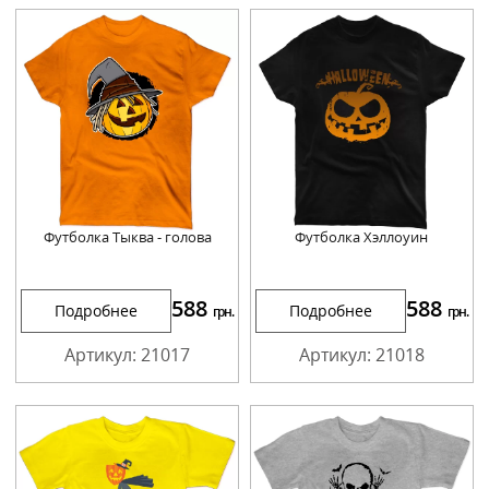
Футболка Тыква - голова
Футболка Хэллоуин
588
588
Подробнее
Подробнее
грн.
грн.
Артикул: 21017
Артикул: 21018