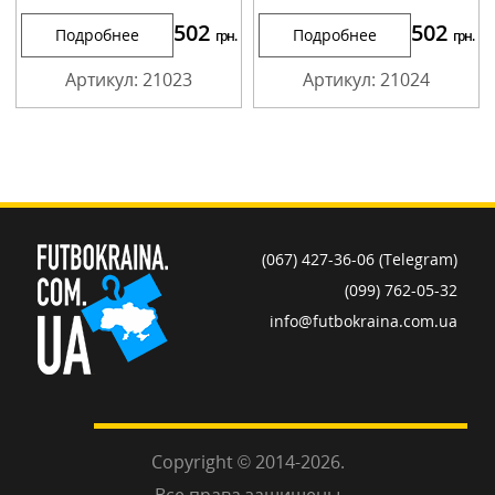
502
502
Подробнее
Подробнее
грн.
грн.
Артикул: 21023
Артикул: 21024
(067) 427-36-06 (Telegram)
(099) 762-05-32
info@futbokraina.com.ua
Copyright © 2014-2026.
Все права защищены