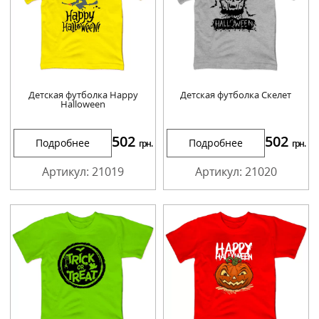
Детская футболка Happy
Детская футболка Скелет
Halloween
502
502
Подробнее
Подробнее
грн.
грн.
Артикул: 21019
Артикул: 21020