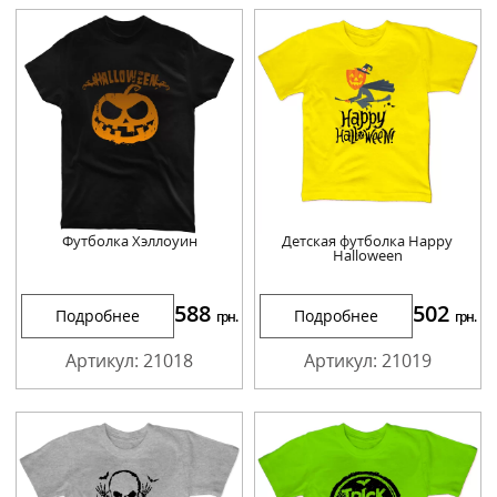
Футболка Хэллоуин
Детская футболка Happy
Halloween
588
502
Подробнее
Подробнее
грн.
грн.
Артикул: 21018
Артикул: 21019