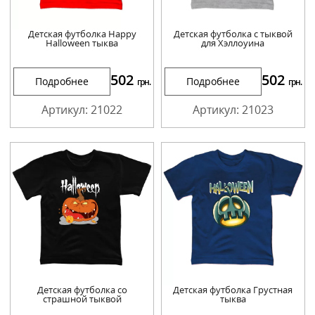
Детская футболка Happy
Детская футболка с тыквой
Halloween тыква
для Хэллоуина
502
502
Подробнее
Подробнее
грн.
грн.
Артикул: 21022
Артикул: 21023
Детская футболка со
Детская футболка Грустная
страшной тыквой
тыква