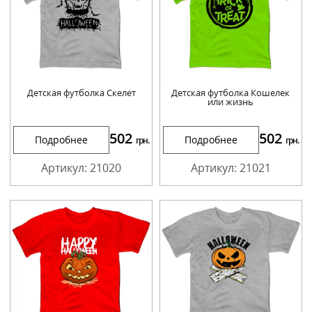
Детская футболка Скелет
Детская футболка Кошелек
или жизнь
502
502
Подробнее
Подробнее
грн.
грн.
Артикул: 21020
Артикул: 21021