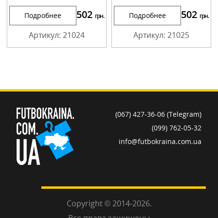
502
502
Подробнее
Подробнее
грн.
грн.
Артикул: 21024
Артикул: 21025
(067) 427-36-06 (Telegram)
(099) 762-05-32
info@futbokraina.com.ua
Copyright © 2014-2026.
Все права защищены