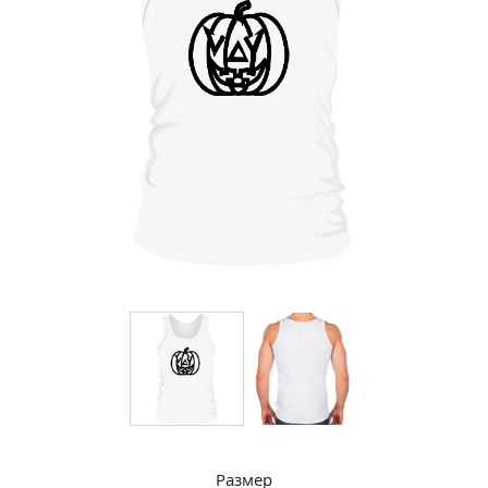
Размер