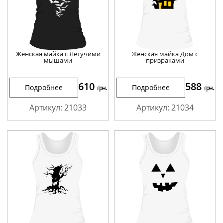
Женская майка с Летучими
Женская майка Дом с
мышами
призраками
610
588
Подробнее
Подробнее
грн.
грн.
Артикул: 21033
Артикул: 21034