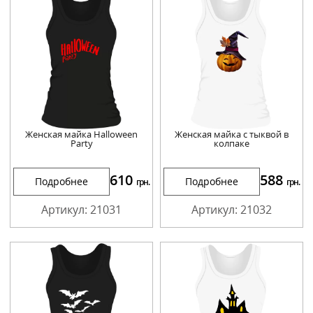
Женская майка Halloween
Женская майка с тыквой в
Party
колпаке
610
588
Подробнее
Подробнее
грн.
грн.
Артикул: 21031
Артикул: 21032