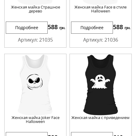
Женская майка Страшное
Женская майка Face в стиле
дерево
Halloween
588
588
Подробнее
Подробнее
грн.
грн.
Артикул: 21035
Артикул: 21036
Женская майка Joker Face
Женская майка с приведением
Halloween