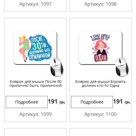
Артикул: 1097
Артикул: 1098
Коврик для мыши После 30
Коврик для мыши Борзеть
прилично быть приличной
должен кто-то Одна
191
191
Подробнее
Подробнее
грн.
грн.
Артикул: 1099
Артикул: 1100