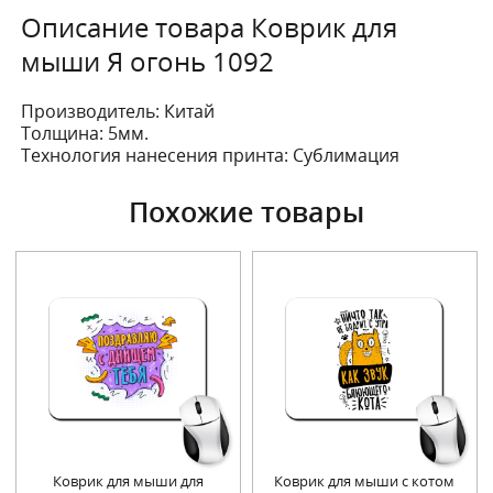
Описание товара Коврик для
мыши Я огонь 1092
Производитель:
Китай
Толщина:
5мм.
Технология нанесения принта:
Сублимация
Похожие товары
Коврик для мыши для
Коврик для мыши с котом