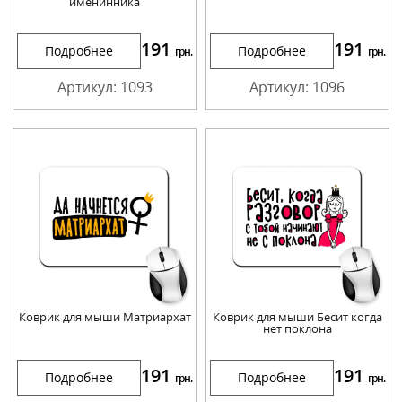
именинника
191
191
Подробнее
Подробнее
грн.
грн.
Артикул: 1093
Артикул: 1096
Коврик для мыши Матриархат
Коврик для мыши Бесит когда
нет поклона
191
191
Подробнее
Подробнее
грн.
грн.