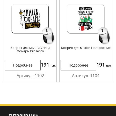
Коврик для мыши Улица
Коврик для мыши Настроение
Фонарь Prosecco
191
191
Подробнее
Подробнее
грн.
грн.
Артикул: 1102
Артикул: 1104