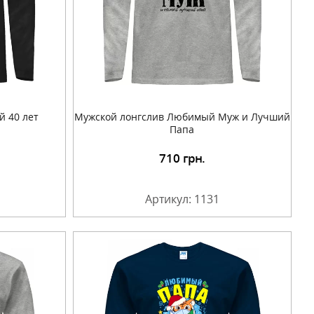
й 40 лет
Мужской лонгслив Любимый Муж и Лучший
Папа
710
грн.
Артикул: 1131