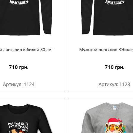
й лонгслив юбилей 30 лет
Мужской лонгслив Юбиле
710
грн.
710
грн.
Подробнее
Подробнее
Артикул: 1124
Артикул: 1128