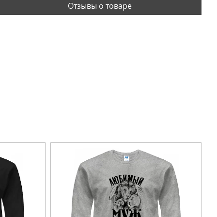
Отзывы о товаре