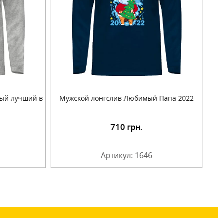
мый лучший в
Мужской лонгслив Любимый Папа 2022
710
грн.
Артикул: 1646