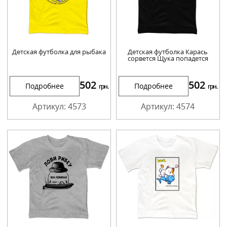
Детская футболка для рыбака
Детская футболка Карась
сорвется Щука попадется
502
502
Подробнее
Подробнее
грн.
грн.
Артикул: 4573
Артикул: 4574