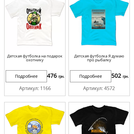
Детская футболка на подарок
Детская футболка Я думаю
охотнику
про рыбалку
476
502
Подробнее
Подробнее
грн.
грн.
Артикул: 1166
Артикул: 4572