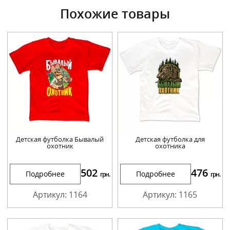
Похожие товары
Детская футболка Бывалый
Детская футболка для
охотник
охотника
502
476
Подробнее
Подробнее
грн.
грн.
Артикул: 1164
Артикул: 1165