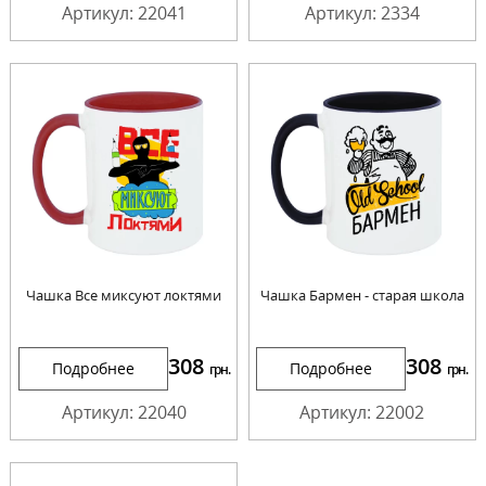
Артикул: 22041
Артикул: 2334
Чашка Все миксуют локтями
Чашка Бармен - старая школа
308
308
Подробнее
Подробнее
грн.
грн.
Артикул: 22040
Артикул: 22002