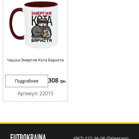
Чашка Энергия Кота Бариста
308
Подробнее
грн.
Артикул: 22015
(067) 427-36-06 (Telegram)