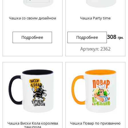
Чашка со своим дизайном
Чашка Party time
308
Подробнее
Подробнее
грн.
Артикул: 2362
Чашка Виски Кола королева
Чашка Повар по призванию
танцпола