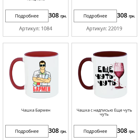
308
308
Подробнее
Подробнее
грн.
грн.
Артикул: 1084
Артикул: 22019
Чашка Бармен
Чашка с надписью Еще чуть
чуть
308
308
Подробнее
Подробнее
грн.
грн.