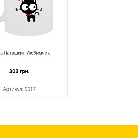
а Наташкин Любимчик
308
грн.
Артикул: 5017