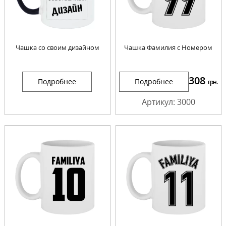
Чашка со своим дизайном
Чашка Фамилия с Номером
308
Подробнее
Подробнее
грн.
Артикул: 3000