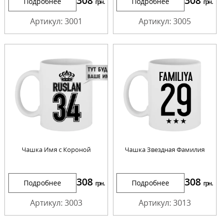
308
308
Подробнее
Подробнее
грн.
грн.
Артикул: 3001
Артикул: 3005
Чашка Имя с Короной
Чашка Звездная Фамилия
308
308
Подробнее
Подробнее
грн.
грн.
Артикул: 3003
Артикул: 3013