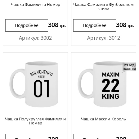
Чашка Фамилия и Номер
Чашка Фамилия в Футбольном
стиле
308
308
Подробнее
Подробнее
грн.
грн.
Артикул: 3002
Артикул: 3012
Чашка Полукруглая Фамилия и
Чашка Максим Король
Номер