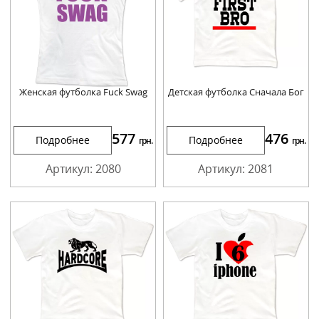
Женская футболка Fuck Swag
Детская футболка Сначала Бог
577
476
Подробнее
Подробнее
грн.
грн.
Артикул: 2080
Артикул: 2081