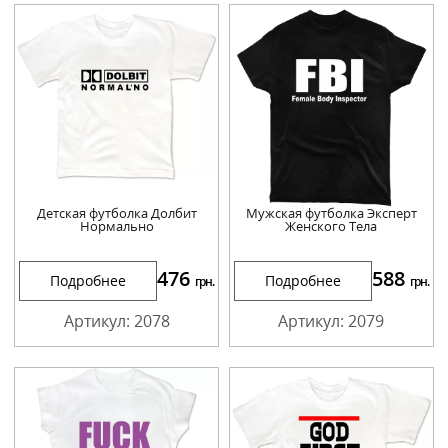
Детская футболка Долбит
Мужская футболка Эксперт
Нормально
Женского Тела
476
588
Подробнее
Подробнее
грн.
грн.
Артикул: 2078
Артикул: 2079