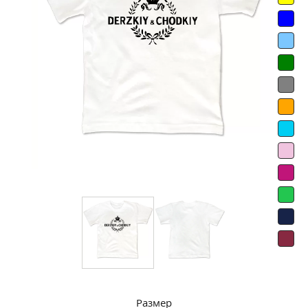
Размер