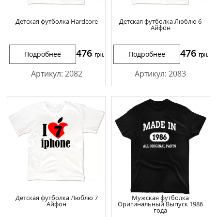
Детская футболка Hardcore
Детская футболка Люблю 6
Айфон
476
476
Подробнее
Подробнее
грн.
грн.
Артикул: 2082
Артикул: 2083
Детская футболка Люблю 7
Мужская футболка
Айфон
Оригинальный Выпуск 1986
года