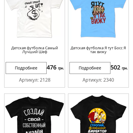
Детская футболка Самый
Детская футболка Я тут Босс Я
Лучший Шеф
так вижу
476
502
Подробнее
Подробнее
грн.
грн.
Артикул: 2128
Артикул: 2340