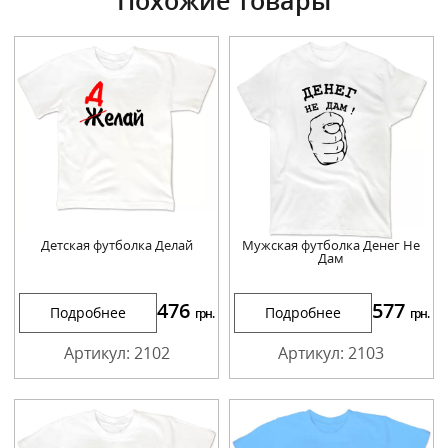
Детская футболка Делай
Мужская футболка Денег Не
Дам
476
577
Подробнее
Подробнее
грн.
грн.
Артикул: 2102
Артикул: 2103