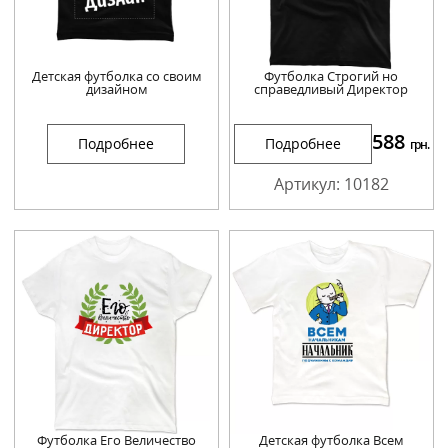
Детская футболка со своим
Футболка Строгий но
дизайном
справедливый Директор
588
Подробнее
Подробнее
грн.
Артикул: 10182
Футболка Его Величество
Детская футболка Всем