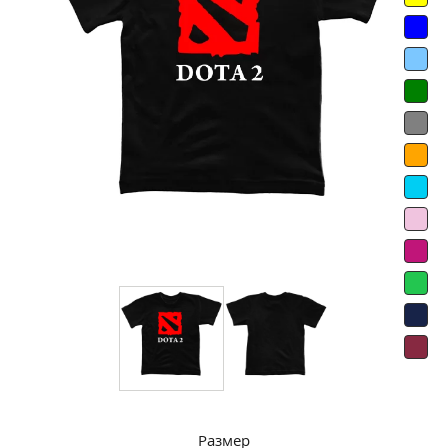
Размер