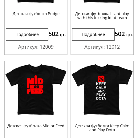
Детская футболка Pudge
Детская футболка I cant play
with this fucking idiot team
502
502
Подробнее
Подробнее
грн.
грн.
Артикул: 12009
Артикул: 12012
Детская футболка Mid or Feed
Детская футболка Keep Calm
and Play Dota