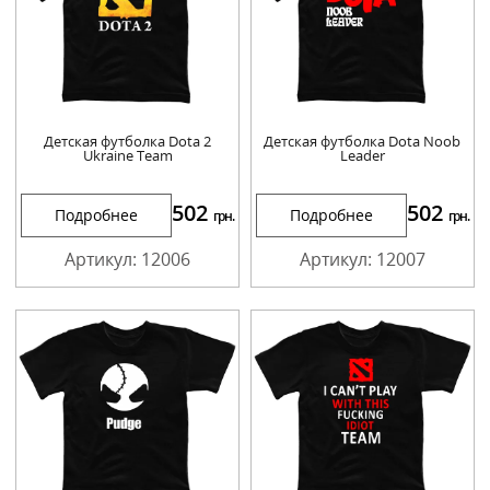
Детская футболка Dota 2
Детская футболка Dota Noob
Ukraine Team
Leader
502
502
Подробнее
Подробнее
грн.
грн.
Артикул: 12006
Артикул: 12007