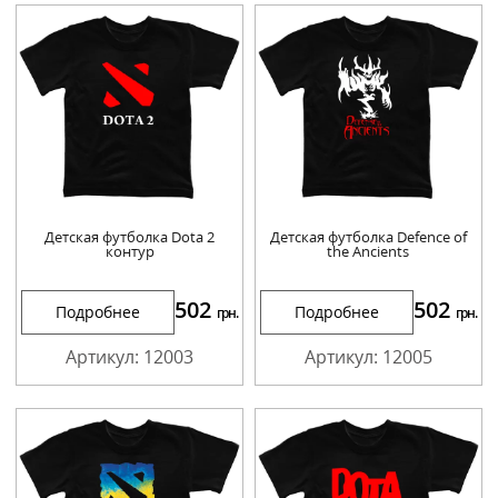
Детская футболка Dota 2
Детская футболка Defence of
контур
the Ancients
502
502
Подробнее
Подробнее
грн.
грн.
Артикул: 12003
Артикул: 12005