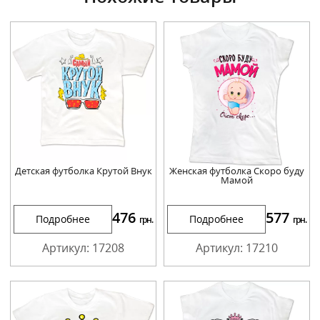
Детская футболка Крутой Внук
Женская футболка Скоро буду
Мамой
476
577
Подробнее
Подробнее
грн.
грн.
Артикул: 17208
Артикул: 17210