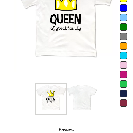
Размер