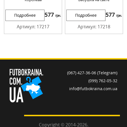
577
577
Подробнее
Подробнее
грн.
грн.
Артикул: 17217
Артикул: 17218
(067) 427-36-06 (Telegram)
(099) 762-05-32
info@futbokraina.com.ua
Copyright © 2014-2026.