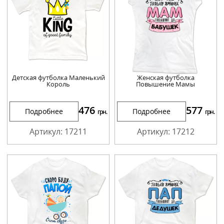
Детская футболка Маленький
Женская футболка
Король
Повышение Мамы
476
577
Подробнее
Подробнее
грн.
грн.
Артикул: 17211
Артикул: 17212