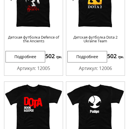
Детская футболка Defence of
Детская футболка Dota 2
the Ancients
Ukraine Team
502
502
Подробнее
Подробнее
грн.
грн.
Артикул: 12005
Артикул: 12006