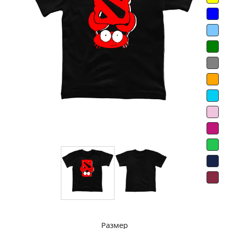
Размер