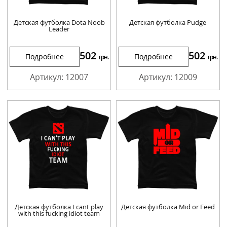
Детская футболка Dota Noob
Детская футболка Pudge
Leader
502
502
Подробнее
Подробнее
грн.
грн.
Артикул: 12007
Артикул: 12009
Детская футболка I cant play
Детская футболка Mid or Feed
with this fucking idiot team