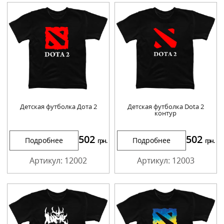
Детская футболка Дота 2
Детская футболка Dota 2
контур
502
502
Подробнее
Подробнее
грн.
грн.
Артикул: 12002
Артикул: 12003