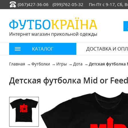
(067)427-36-06
(099)762-05-32
Пн-Пт с 9-17, Сб,
Интернет магазин прикольной одежды
КАТАЛОГ
ДОСТАВКА И ОПЛ
Главная
Футболки
Игры
Дота
Детская футболка 
Детская футболка Mid or Feed