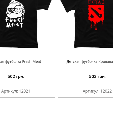
ая футболка Fresh Meat
Детская футболка Кровава
502
грн.
502
грн.
Подробнее
Подробнее
Артикул: 12021
Артикул: 12022