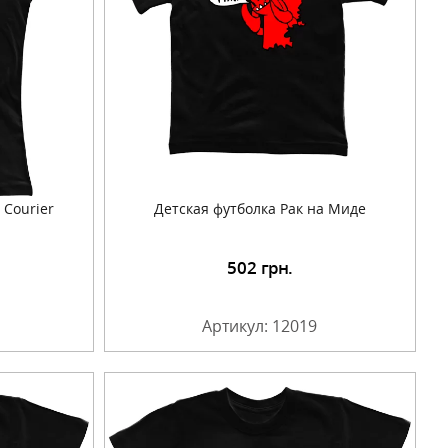
 Courier
Детская футболка Рак на Миде
502
грн.
Артикул: 12019