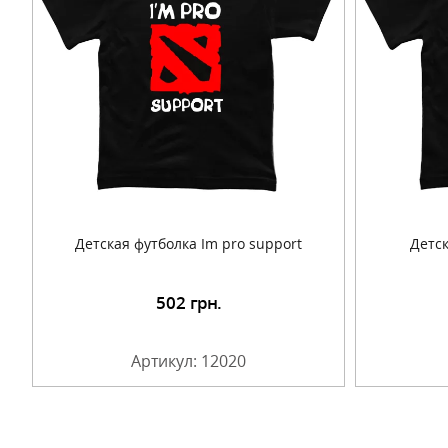
Детская футболка Im pro support
Детск
502
грн.
Подробнее
Артикул: 12020