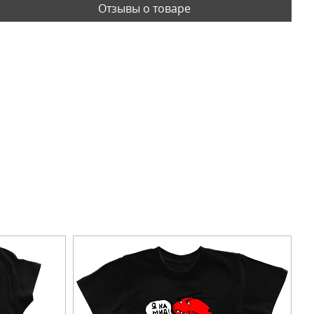
Отзывы о товаре