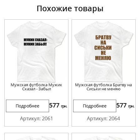
Похожие товары
Мужская футболка Мужик
Мужская футболка Братву на
Сказал - Забыл
Сиськи не меняю
577
577
Подробнее
Подробнее
грн.
грн.
Артикул: 2061
Артикул: 2064