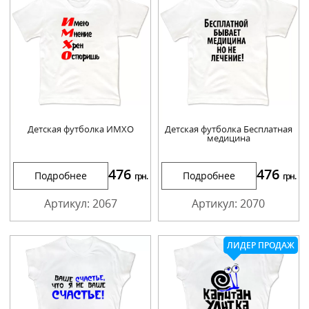
Детская футболка ИМХО
Детская футболка Бесплатная
медицина
476
476
Подробнее
Подробнее
грн.
грн.
Артикул: 2067
Артикул: 2070
ЛИДЕР ПРОДАЖ