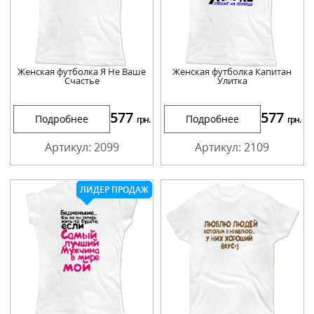
Женская футболка Я Не Ваше
Женская футболка Капитан
Счастье
Улитка
577
577
Подробнее
Подробнее
грн.
грн.
Артикул: 2099
Артикул: 2109
ЛИДЕР ПРОДАЖ