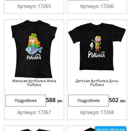
Артикул: 17265
Артикул: 17266
Женская футболка Жена
Детская футболка Дочь
Рыбака
Рыбака
588
502
Подробнее
Подробнее
грн.
грн.
Артикул: 17267
Артикул: 17268
ЛИДЕР ПРОДАЖ