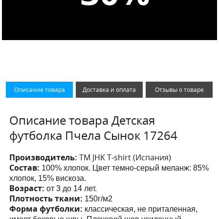
Описание товара
Доставка и оплата
Отзывы о товаре
Описание товара Детская
футболка Пчела Сынок 17264
Производитель:
ТМ JHK T-shirt (Испания)
Состав:
100% хлопок. Цвет темно-серый меланж: 85%
хлопок, 15% вискоза.
Возраст:
от 3 до 14 лет.
Плотность ткани:
150г/м2
Форма футболки:
классическая, не приталенная,