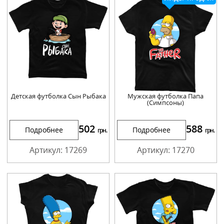
Детская футболка Сын Рыбака
Мужская футболка Папа
(Симпсоны)
502
588
Подробнее
Подробнее
грн.
грн.
Артикул: 17269
Артикул: 17270