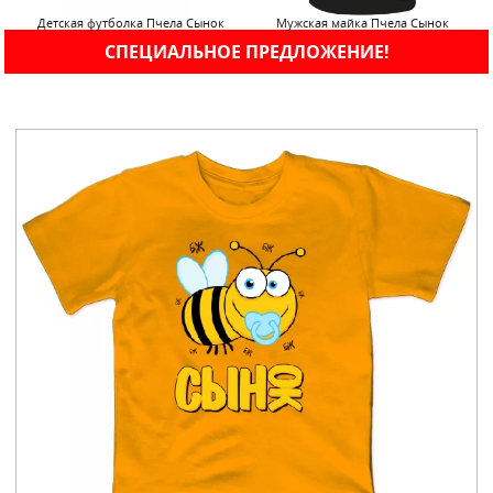
Детская футболка Пчела Сынок
Мужская майка Пчела Сынок
СПЕЦИАЛЬНОЕ ПРЕДЛОЖЕНИЕ!