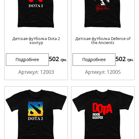
Детская футболка Dota 2
Детская футболка Defence of
контур
the Ancients
502
502
Подробнее
Подробнее
грн.
грн.
Артикул: 12003
Артикул: 12005