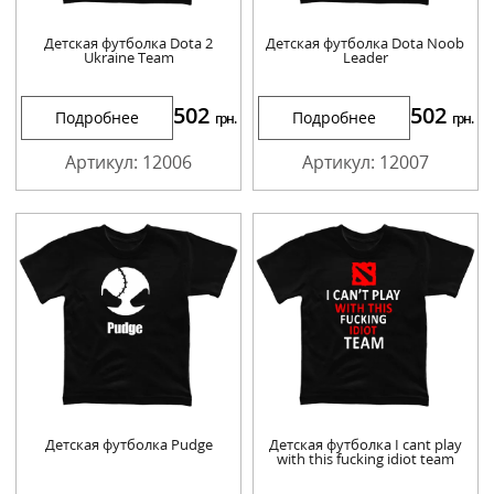
Детская футболка Dota 2
Детская футболка Dota Noob
Ukraine Team
Leader
502
502
Подробнее
Подробнее
грн.
грн.
Артикул: 12006
Артикул: 12007
Детская футболка Pudge
Детская футболка I cant play
with this fucking idiot team