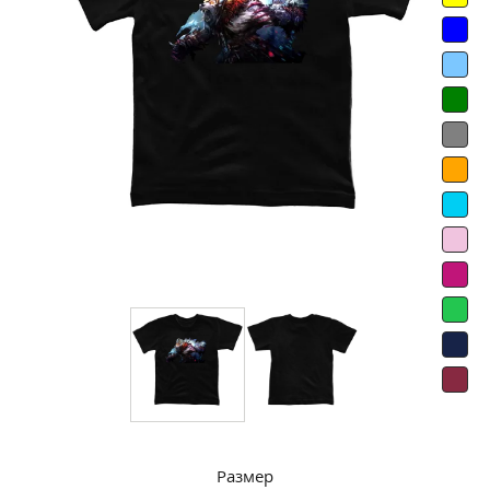
Размер