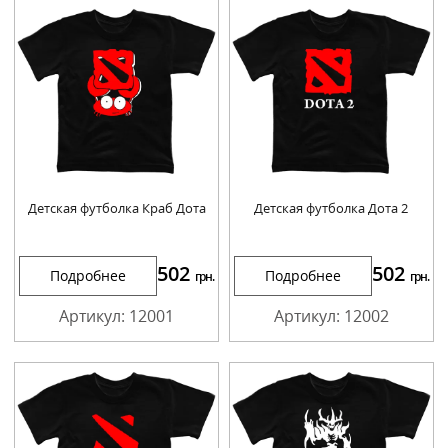
Детская футболка Краб Дота
Детская футболка Дота 2
502
502
Подробнее
Подробнее
грн.
грн.
Артикул: 12001
Артикул: 12002