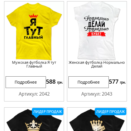
Мужская футболка Я тут
Женская футболка Нормально
Главный
Делай
588
577
Подробнее
Подробнее
грн.
грн.
Артикул: 2042
Артикул: 2043
ЛИДЕР ПРОДАЖ
ЛИДЕР ПРОДАЖ