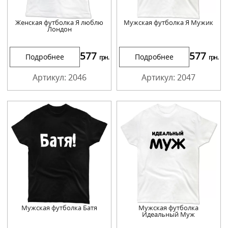
Женская футболка Я люблю
Мужская футболка Я Мужик
Лондон
577
577
Подробнее
Подробнее
грн.
грн.
Артикул: 2046
Артикул: 2047
Мужская футболка Батя
Мужская футболка
Идеальный Муж