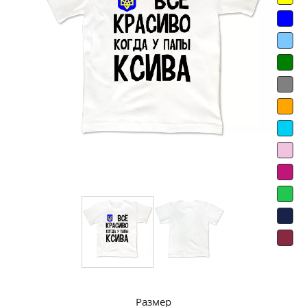
Размер