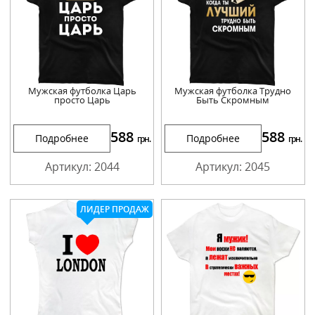
Мужская футболка Царь
Мужская футболка Трудно
просто Царь
Быть Скромным
588
588
Подробнее
Подробнее
грн.
грн.
Артикул: 2044
Артикул: 2045
ЛИДЕР ПРОДАЖ