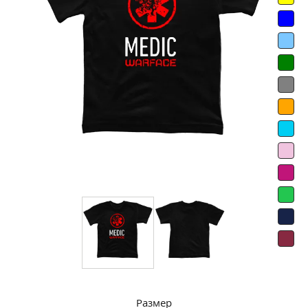
Размер