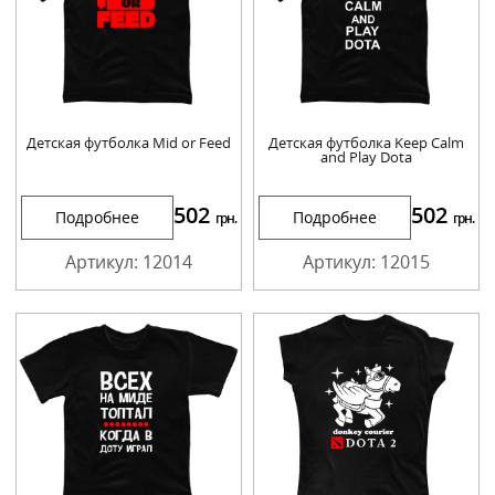
Детская футболка Mid or Feed
Детская футболка Keep Calm
and Play Dota
502
502
Подробнее
Подробнее
грн.
грн.
Артикул: 12014
Артикул: 12015