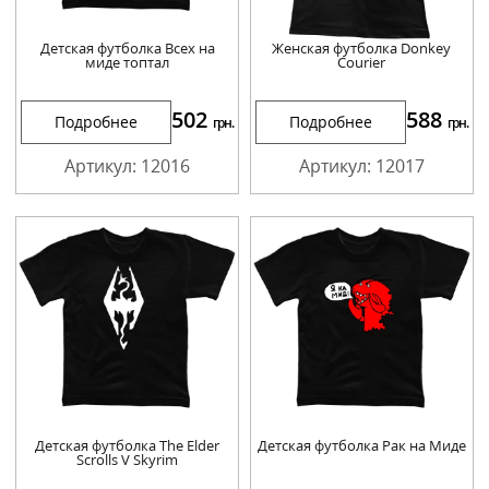
Детская футболка Всех на
Женская футболка Donkey
миде топтал
Courier
502
588
Подробнее
Подробнее
грн.
грн.
Артикул: 12016
Артикул: 12017
Детская футболка The Elder
Детская футболка Рак на Миде
Scrolls V Skyrim