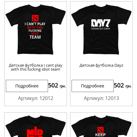
Детская футболка I cant play
Детская футболка Dayz
with this fucking idiot team
502
502
Подробнее
Подробнее
грн.
грн.
Артикул: 12012
Артикул: 12013