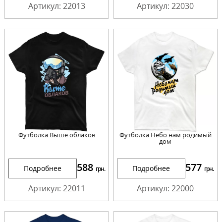
Артикул: 22013
Артикул: 22030
Футболка Выше облаков
Футболка Небо нам родимый
дом
588
577
Подробнее
Подробнее
грн.
грн.
Артикул: 22011
Артикул: 22000