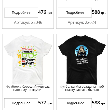
476
588
Подробнее
Подробнее
грн.
грн.
Артикул: 22046
Артикул: 22024
Футболка Хороший учитель
Футболка Мы рождены чтоб
плохому не научит
сказку сделать былью
577
588
Подробнее
Подробнее
грн.
грн.