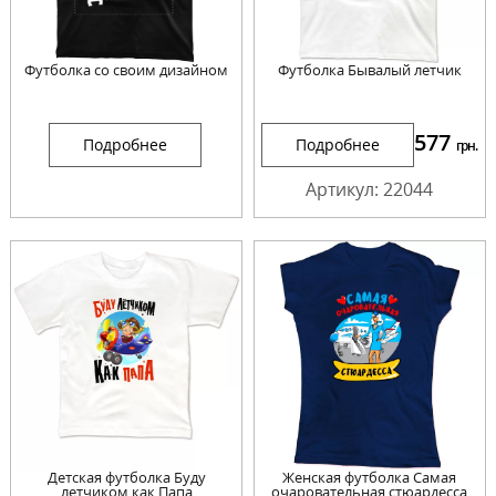
Футболка со своим дизайном
Футболка Бывалый летчик
577
Подробнее
Подробнее
грн.
Артикул: 22044
Детская футболка Буду
Женская футболка Самая
летчиком как Папа
очаровательная стюардесса