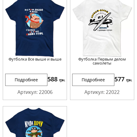
Футболка Все выше и выше
Футболка Первым делом
самолеты
588
577
Подробнее
Подробнее
грн.
грн.
Артикул: 22006
Артикул: 22022