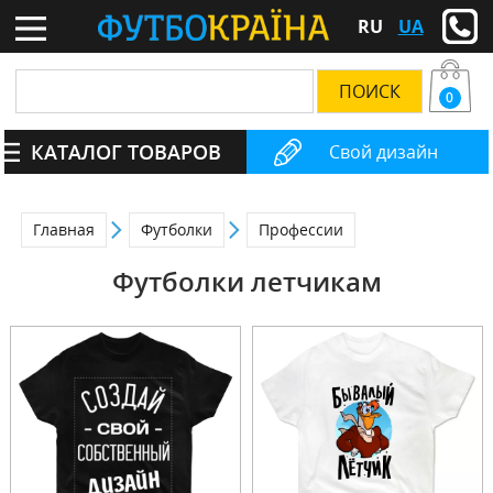
RU
UA
0
КАТАЛОГ ТОВАРОВ
Свой дизайн
Главная
Футболки
Профессии
Футболки летчикам