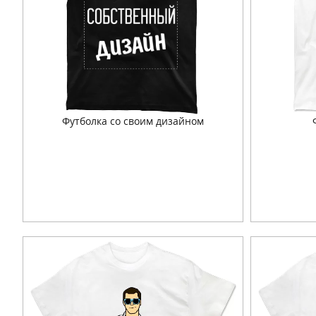
Футболка со своим дизайном
Подробнее