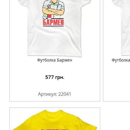
Футболка Бармен
Футболка
577
грн.
Подробнее
Артикул: 22041