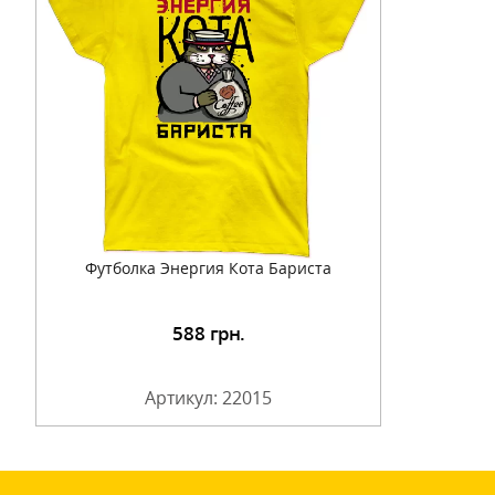
Футболка Энергия Кота Бариста
588
грн.
Артикул: 22015