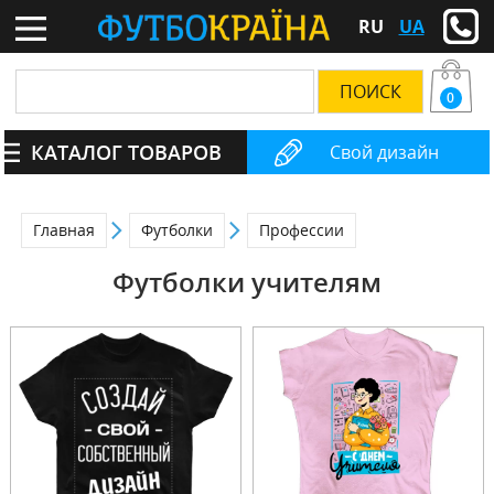
RU
UA
0
КАТАЛОГ ТОВАРОВ
Свой дизайн
Главная
Футболки
Профессии
Футболки учителям