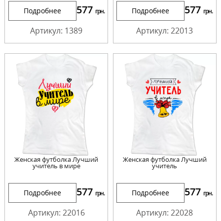
577
577
Подробнее
Подробнее
грн.
грн.
Артикул: 1389
Артикул: 22013
Женская футболка Лучший
Женская футболка Лучший
учитель в мире
учитель
577
577
Подробнее
Подробнее
грн.
грн.
Артикул: 22016
Артикул: 22028