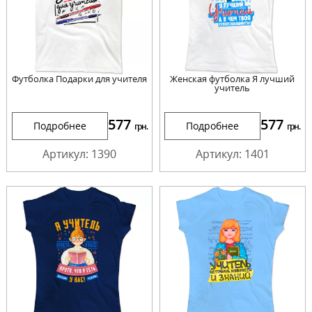
Футболка Подарки для учителя
Женская футболка Я лучший
учитель
577
577
Подробнее
Подробнее
грн.
грн.
Артикул: 1390
Артикул: 1401