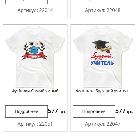
Артикул: 22014
Артикул: 22048
Футболка Самый умный
Футболка Будущий учитель
577
577
Подробнее
Подробнее
грн.
грн.
Артикул: 22051
Артикул: 22047