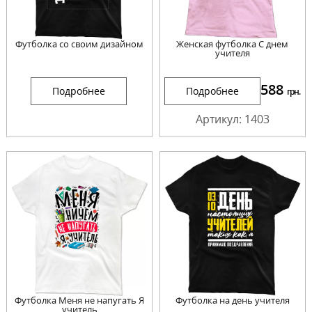
Футболка со своим дизайном
Женская футболка С днем
учителя
588
Подробнее
Подробнее
грн.
Артикул: 1403
Футболка Меня не напугать Я
Футболка на день учителя
учитель