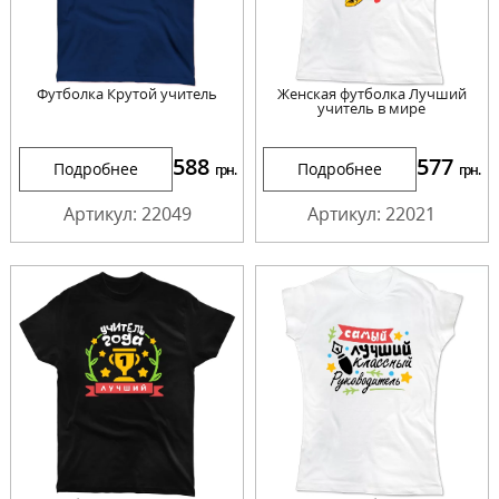
Футболка Крутой учитель
Женская футболка Лучший
учитель в мире
588
577
Подробнее
Подробнее
грн.
грн.
Артикул: 22049
Артикул: 22021