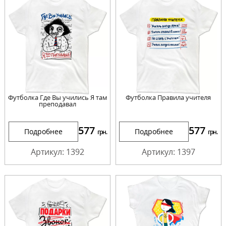
Футболка Где Вы учились Я там
Футболка Правила учителя
преподавал
577
577
Подробнее
Подробнее
грн.
грн.
Артикул: 1392
Артикул: 1397