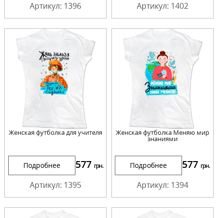
Артикул: 1396
Артикул: 1402
Женская футболка для учителя
Женская футболка Меняю мир
знаниями
577
577
Подробнее
Подробнее
грн.
грн.
Артикул: 1395
Артикул: 1394