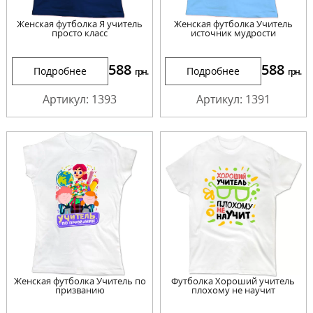
Женская футболка Я учитель
Женская футболка Учитель
просто класс
источник мудрости
588
588
Подробнее
Подробнее
грн.
грн.
Артикул: 1393
Артикул: 1391
Женская футболка Учитель по
Футболка Хороший учитель
призванию
плохому не научит