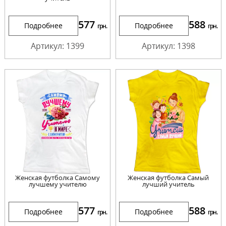
577
588
Подробнее
Подробнее
грн.
грн.
Артикул: 1399
Артикул: 1398
Женская футболка Самому
Женская футболка Самый
лучшему учителю
лучший учитель
577
588
Подробнее
Подробнее
грн.
грн.