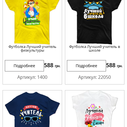
Футболка Лучший учитель
Футболка Лучший учитель в
физкультуры
школе
588
588
Подробнее
Подробнее
грн.
грн.
Артикул: 1400
Артикул: 22050