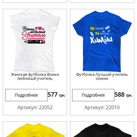
Женская футболка Всеми
Футболка Лучший учитель
любимый учитель
химии
577
588
Подробнее
Подробнее
грн.
грн.
Артикул: 22052
Артикул: 22010