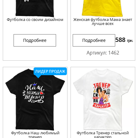
Футболка со своим дизайном
Женская футболка Мама знает
лучше всех
588
Подробнее
Подробнее
грн.
Артикул: 1462
ЛИДЕР ПРОДАЖ
Футболка Наш любимый
Футболка Тренер стальной
тренер
характер