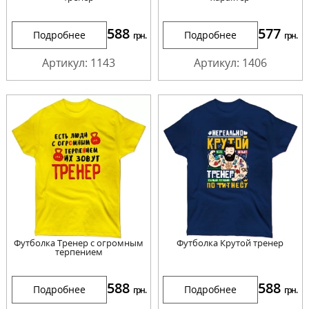
588
577
Подробнее
Подробнее
грн.
грн.
Артикул: 1143
Артикул: 1406
Футболка Тренер с огромным
Футболка Крутой тренер
терпением
588
588
Подробнее
Подробнее
грн.
грн.