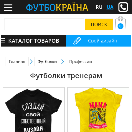
RU
UA
0
КАТАЛОГ ТОВАРОВ
Свой дизайн
Главная
Футболки
Профессии
Футболки тренерам