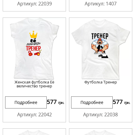
Артикул: 22039
Артикул: 1407
Женская футболка Её
Футболка Тренер
величество тренер
577
577
Подробнее
Подробнее
грн.
грн.
Артикул: 22042
Артикул: 22038