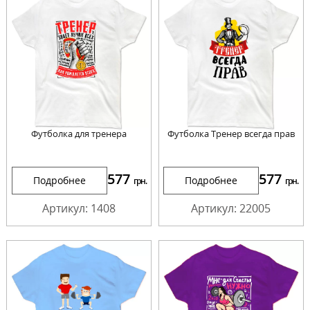
Футболка для тренера
Футболка Тренер всегда прав
577
577
Подробнее
Подробнее
грн.
грн.
Артикул: 1408
Артикул: 22005