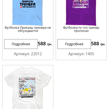
Футболка Приказы тренера не
Футболка то что тренер
обсуждаются
прописал
588
588
Подробнее
Подробнее
грн.
грн.
Артикул: 22012
Артикул: 1405