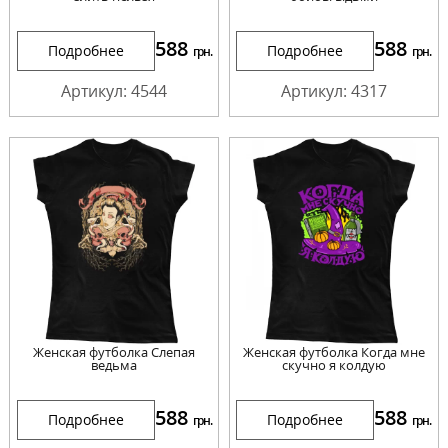
588
588
Подробнее
Подробнее
грн.
грн.
Артикул: 4544
Артикул: 4317
Женская футболка Слепая
Женская футболка Когда мне
ведьма
скучно я колдую
588
588
Подробнее
Подробнее
грн.
грн.