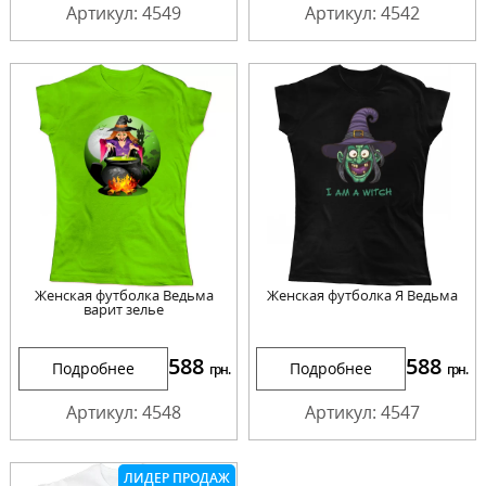
Артикул: 4549
Артикул: 4542
Женская футболка Ведьма
Женская футболка Я Ведьма
варит зелье
588
588
Подробнее
Подробнее
грн.
грн.
Артикул: 4548
Артикул: 4547
ЛИДЕР ПРОДАЖ