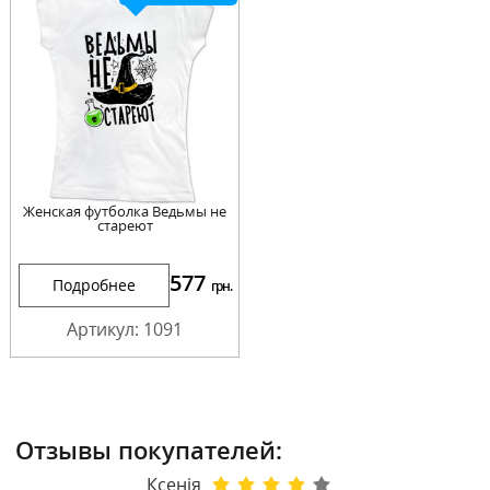
Женская футболка Ведьмы не
стареют
577
Подробнее
грн.
Артикул: 1091
Отзывы покупателей:
Ксенія