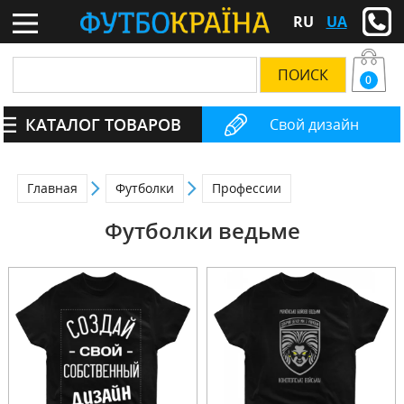
RU
UA
0
КАТАЛОГ ТОВАРОВ
Свой дизайн
Главная
Футболки
Профессии
Футболки ведьме