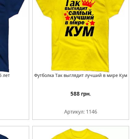
5 лет
Футболка Так выглядит лучший в мире Кум
588
грн.
Артикул: 1146