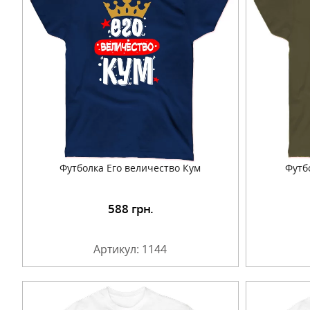
Футболка Его величество Кум
Футб
588
грн.
Подробнее
Артикул: 1144