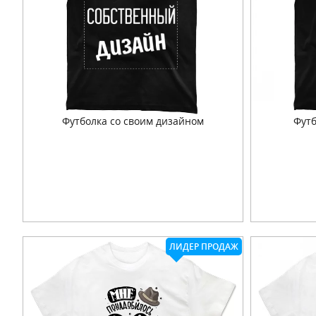
Футболка со своим дизайном
Футб
Подробнее
ЛИДЕР ПРОДАЖ