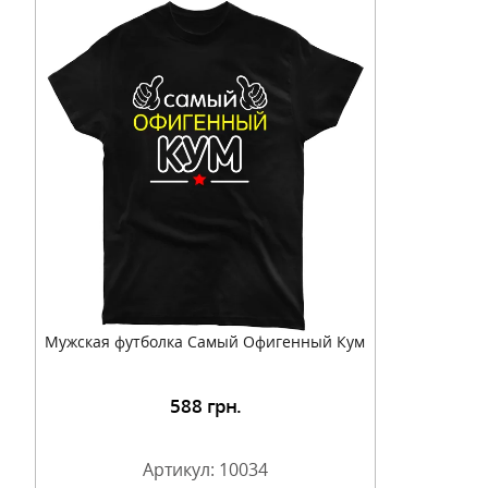
Мужская футболка Самый Офигенный Кум
588
грн.
Артикул: 10034