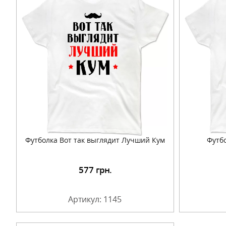
Футболка Вот так выглядит Лучший Кум
Футб
577
грн.
Подробнее
Артикул: 1145