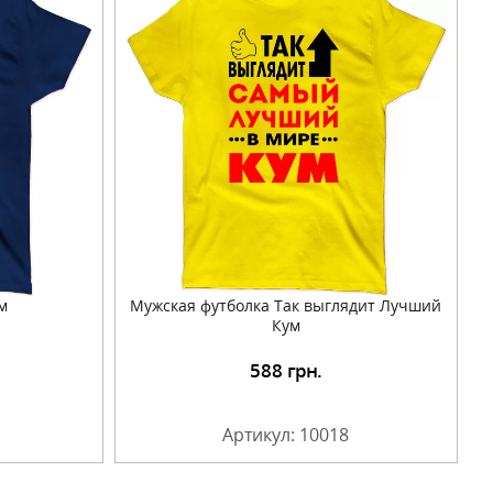
м
Мужская футболка Так выглядит Лучший
Кум
588
грн.
Артикул: 10018