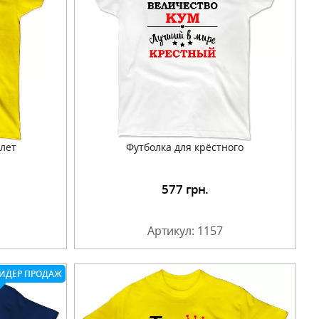
лет
Футболка для крёстного
577
грн.
Артикул: 1157
ИДЕР ПРОДАЖ