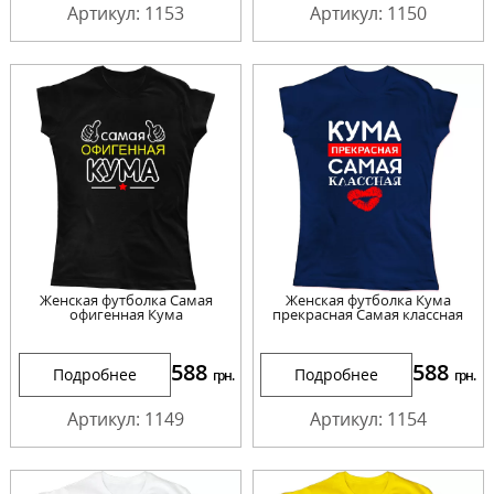
Артикул: 1153
Артикул: 1150
Женская футболка Самая
Женская футболка Кума
офигенная Кума
прекрасная Самая классная
588
588
Подробнее
Подробнее
грн.
грн.
Артикул: 1149
Артикул: 1154