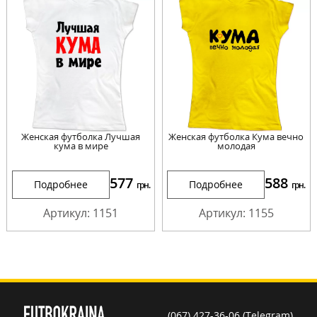
Женская футболка Лучшая
Женская футболка Кума вечно
кума в мире
молодая
577
588
Подробнее
Подробнее
грн.
грн.
Артикул: 1151
Артикул: 1155
(067) 427-36-06 (Telegram)