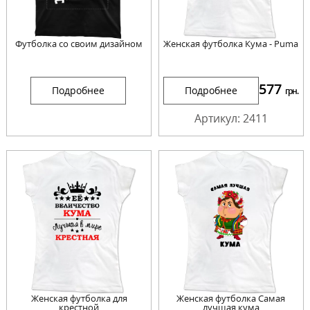
Футболка со своим дизайном
Женская футболка Кума - Puma
577
Подробнее
Подробнее
грн.
Артикул: 2411
Женская футболка для
Женская футболка Самая
крестной
лучшая кума