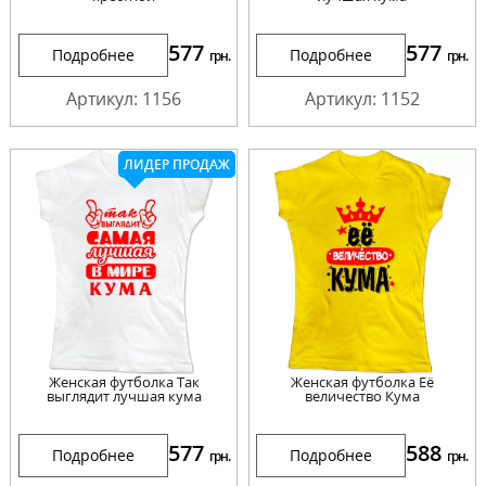
577
577
Подробнее
Подробнее
грн.
грн.
Артикул: 1156
Артикул: 1152
ЛИДЕР ПРОДАЖ
Женская футболка Так
Женская футболка Её
выглядит лучшая кума
величество Кума
577
588
Подробнее
Подробнее
грн.
грн.