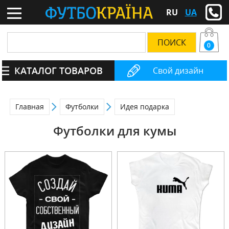
RU
UA
0
КАТАЛОГ ТОВАРОВ
Свой дизайн
Главная
Футболки
Идея подарка
Футболки для кумы