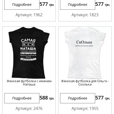
577
577
Подробнее
Подробнее
грн.
грн.
Артикул: 1962
Артикул: 1823
Женская футболка с именем
Женская футболка для Ольги -
Наташа
Сколька
588
577
Подробнее
Подробнее
грн.
грн.
Артикул: 2476
Артикул: 1955