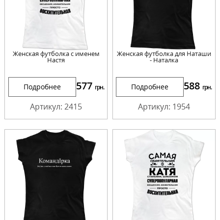
Женская футболка с именем
Женская футболка для Наташи
Настя
- Наталка
577
588
Подробнее
Подробнее
грн.
грн.
Артикул: 2415
Артикул: 1954