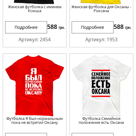
Женская футболка с именем
Женская футболка для Оксаны -
Ксюша
Роксана
588
588
Подробнее
Подробнее
грн.
грн.
Артикул: 2454
Артикул: 1953
Футболка Я был нормальным
Футболка Семейное
пока не встретил Оксану
положение есть Оксана