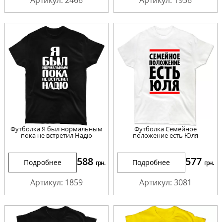
Футболка Я был нормальным
Футболка Семейное
пока не встретил Надю
положение есть Юля
588
577
Подробнее
Подробнее
грн.
грн.
Артикул: 1859
Артикул: 3081