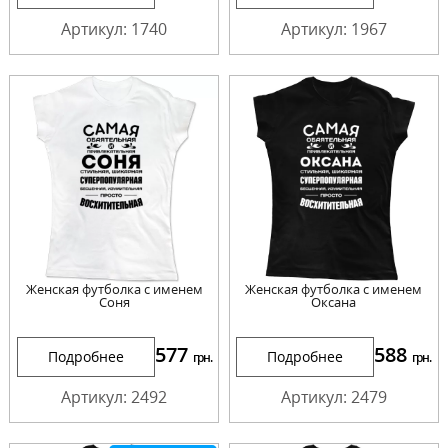
Артикул: 1740
Артикул: 1967
Женская футболка с именем
Женская футболка с именем
Соня
Оксана
577
588
Подробнее
Подробнее
грн.
грн.
Артикул: 2492
Артикул: 2479