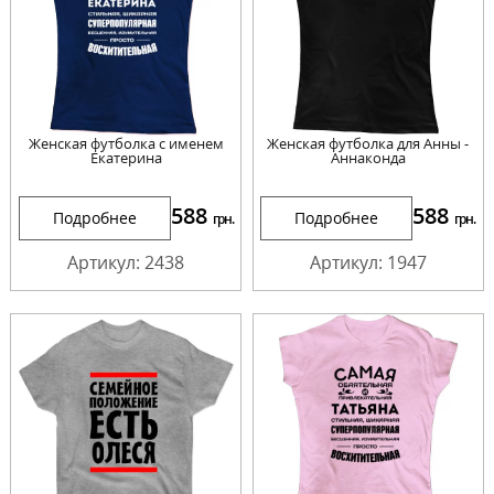
Женская футболка с именем
Женская футболка для Анны -
Екатерина
Аннаконда
588
588
Подробнее
Подробнее
грн.
грн.
Артикул: 2438
Артикул: 1947