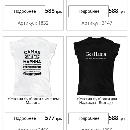
588
588
Подробнее
Подробнее
грн.
грн.
Артикул: 1832
Артикул: 3147
Женская футболка с именем
Женская футболка для
Марина
Надежды - Безнадія
577
588
Подробнее
Подробнее
грн.
грн.
Артикул: 2466
Артикул: 1956