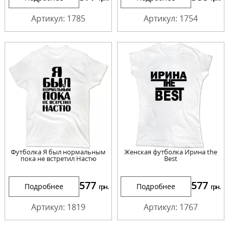
Артикул: 1785
Артикул: 1754
Футболка Я был нормальным
Женская футболка Ирина the
пока не встретил Настю
Best
577
577
Подробнее
Подробнее
грн.
грн.
Артикул: 1819
Артикул: 1767