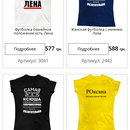
Футболка Семейное
Женская футболка с именем
положение есть Лена
Лиза
577
588
Подробнее
Подробнее
грн.
грн.
Артикул: 3041
Артикул: 2442