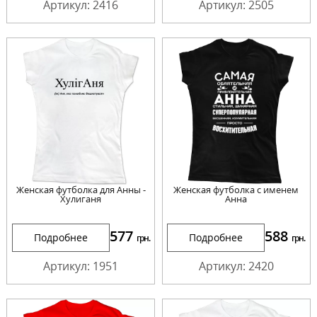
Артикул: 2416
Артикул: 2505
Женская футболка для Анны -
Женская футболка с именем
Хулиганя
Анна
577
588
Подробнее
Подробнее
грн.
грн.
Артикул: 1951
Артикул: 2420