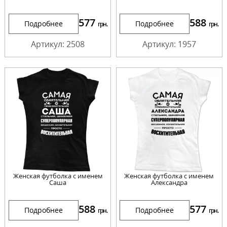
577
588
Подробнее
Подробнее
грн.
грн.
Артикул: 2508
Артикул: 1957
Женская футболка с именем
Женская футболка с именем
Саша
Александра
588
577
Подробнее
Подробнее
грн.
грн.