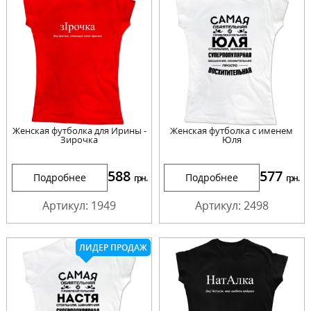
Женская футболка для Ирины -
Женская футболка с именем
Зирочка
Юля
588
577
Подробнее
Подробнее
грн.
грн.
Артикул: 1949
Артикул: 2498
ЛИДЕР ПРОДАЖ