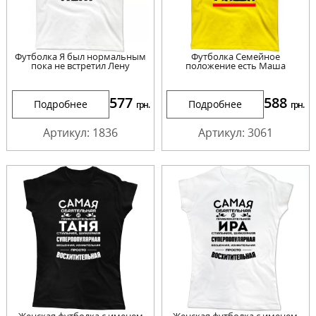
Футболка Я был нормальным
Футболка Семейное
пока не встретил Лену
положение есть Маша
577
588
Подробнее
Подробнее
грн.
грн.
Артикул: 1836
Артикул: 3061