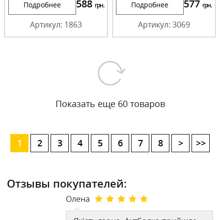
588
577
Подробнее
Подробнее
грн.
грн.
Артикул: 1863
Артикул: 3069
Показать еще 60 товаров
1
2
3
4
5
6
7
8
>
>>
Отзывы покупателей:
Олена