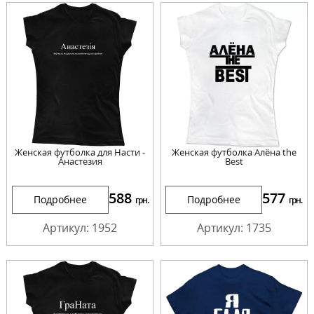
Женская футболка для Насти -
Женская футболка Алёна the
Анастезия
Best
588
577
Подробнее
Подробнее
грн.
грн.
Артикул: 1952
Артикул: 1735