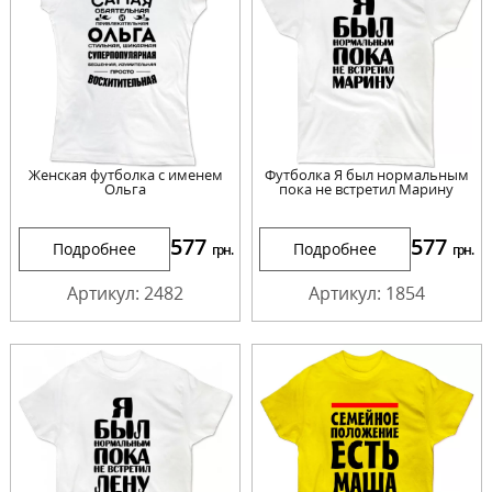
Женская футболка с именем
Футболка Я был нормальным
Ольга
пока не встретил Марину
577
577
Подробнее
Подробнее
грн.
грн.
Артикул: 2482
Артикул: 1854