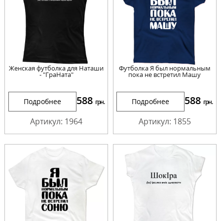
Женская футболка для Наташи
Футболка Я был нормальным
- "ГраНата"
пока не встретил Машу
588
588
Подробнее
Подробнее
грн.
грн.
Артикул: 1964
Артикул: 1855