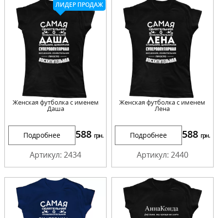
ЛИДЕР ПРОДАЖ
Женская футболка с именем
Женская футболка с именем
Даша
Лена
588
588
Подробнее
Подробнее
грн.
грн.
Артикул: 2434
Артикул: 2440