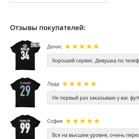
Отзывы покупателей:
Денис
Хороший сервис. Девушка по телеф
Лида
Не первый раз заказываю у вас фу
София
Все на высшем уровне, очень переж