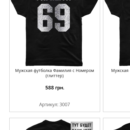
Мужская футболка Фамилия с Номером
Мужская 
(глиттер)
588
грн.
Подробнее
Артикул: 3007