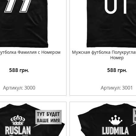
утболка Фамилия с Номером
Мужская футболка Полукругла
Номер
588
грн.
588
грн.
Подробнее
Подробнее
Артикул: 3000
Артикул: 3001