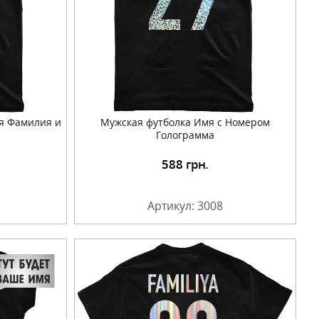
я Фамилия и
Мужская футболка Имя с Номером
Голограмма
588
грн.
Артикул: 3008