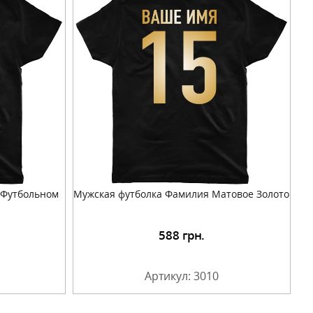
 Футбольном
Мужская футболка Фамилия Матовое Золото
588
грн.
Артикул: 3010