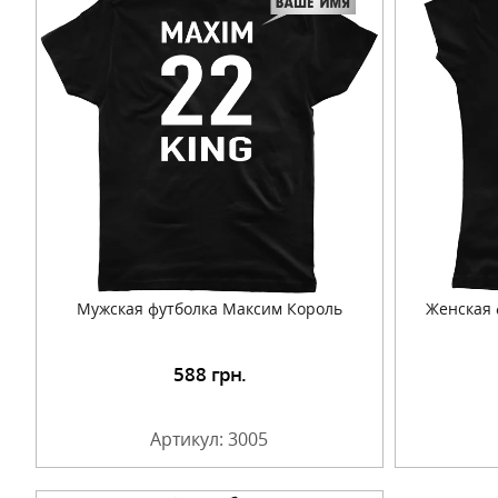
Мужская футболка Максим Король
Женская 
588
грн.
Подробнее
Артикул: 3005