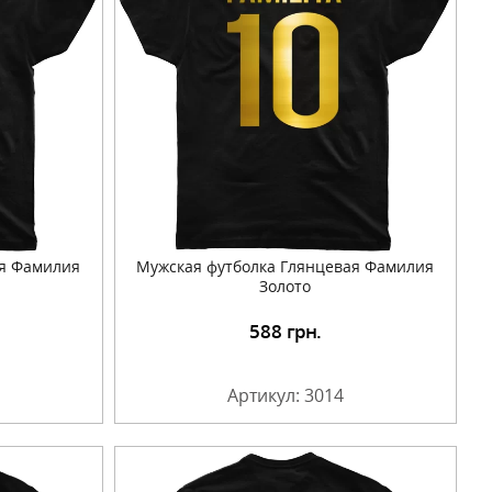
ая Фамилия
Мужская футболка Глянцевая Фамилия
Золото
588
грн.
Артикул: 3014