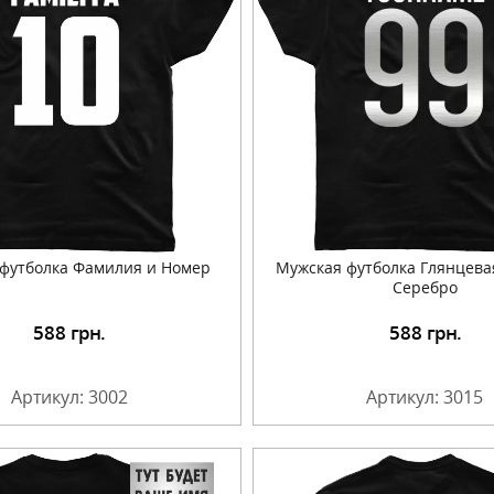
футболка Фамилия и Номер
Мужская футболка Глянцев
Серебро
588
грн.
588
грн.
Подробнее
Подробнее
Артикул: 3002
Артикул: 3015