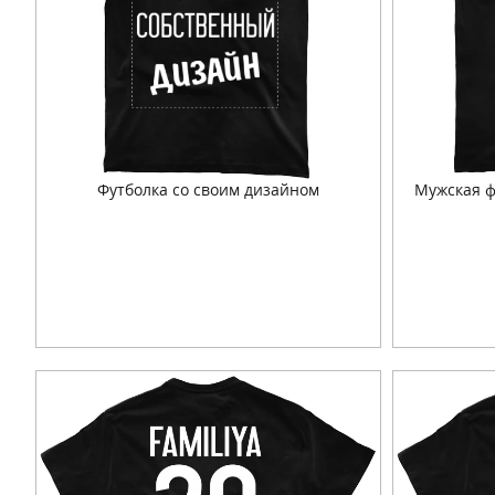
Футболка со своим дизайном
Мужская ф
Подробнее