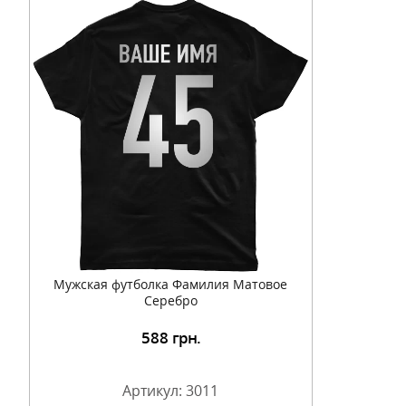
Мужская футболка Фамилия Матовое
Серебро
588
грн.
Артикул: 3011