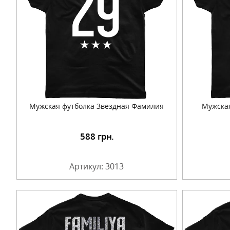
Мужская футболка Звездная Фамилия
Мужска
588
грн.
Подробнее
Артикул: 3013