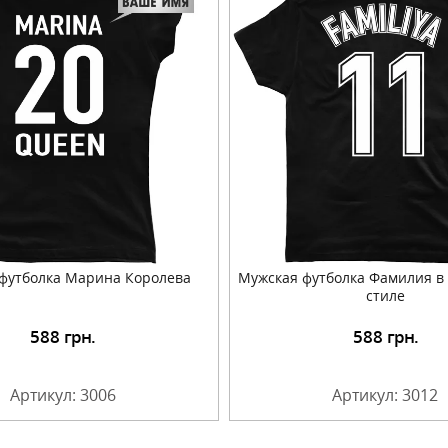
футболка Марина Королева
Мужская футболка Фамилия в
стиле
588
грн.
588
грн.
Подробнее
Подробнее
Артикул: 3006
Артикул: 3012