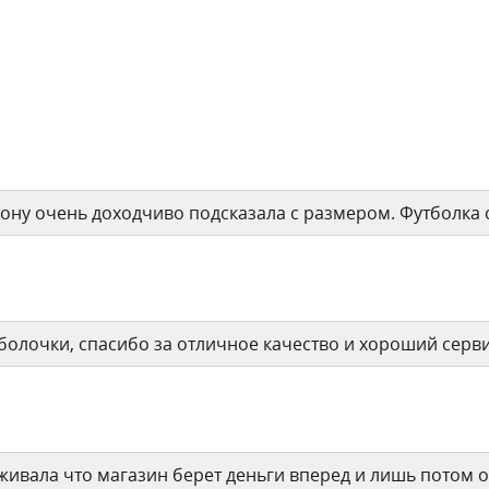
ону очень доходчиво подсказала с размером. Футболка 
тболочки, спасибо за отличное качество и хороший серв
ивала что магазин берет деньги вперед и лишь потом от