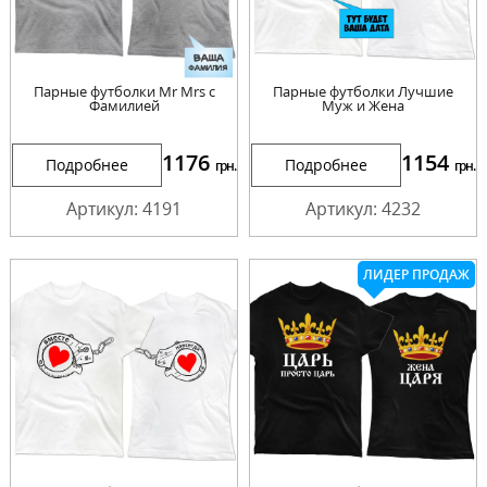
Парные футболки Mr Mrs с
Парные футболки Лучшие
Фамилией
Муж и Жена
1176
1154
Подробнее
Подробнее
грн.
грн.
Артикул: 4191
Артикул: 4232
ЛИДЕР ПРОДАЖ