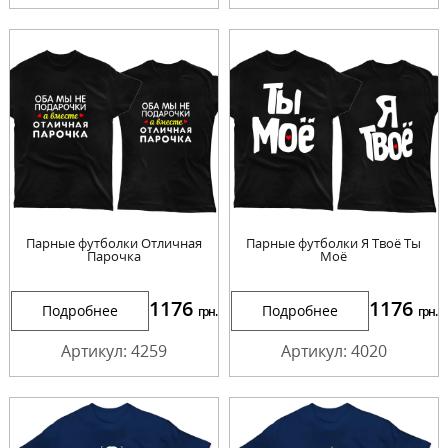
Парные футболки Отличная
Парные футболки Я Твоё Ты
Парочка
Моё
1176
1176
Подробнее
Подробнее
грн.
грн.
Артикул: 4259
Артикул: 4020