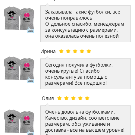
Заказывала такие футболки, все
очень понравилось
Отдельное спасибо, менеджерам
за консультацию с размерами,
она оказалась очень полезной
Ирина
Сегодня получила футболки,
очень крутые! Спасибо
консультанту за помощь с
размерами! Все подошло!
Юлия
Очень довольна футболками.
Качество, дизайн, соответствие
размерам, обслуживание и
доставка - все на высшем уровне!