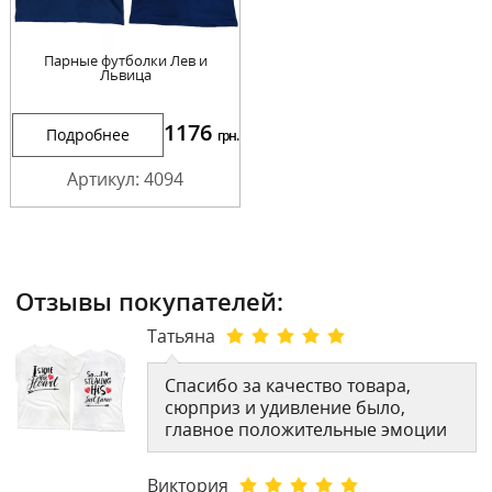
Парные футболки Лев и
Львица
1176
Подробнее
грн.
Артикул: 4094
Отзывы покупателей:
Татьяна
Спасибо за качество товара,
сюрприз и удивление было,
главное положительные эмоции
Виктория