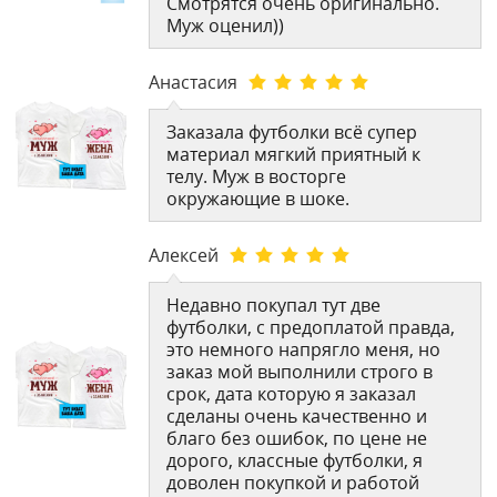
Смотрятся очень оригинально.
Муж оценил))
Анастасия
Заказала футболки всё супер
материал мягкий приятный к
телу. Муж в восторге
окружающие в шоке.
Алексей
Недавно покупал тут две
футболки, с предоплатой правда,
это немного напрягло меня, но
заказ мой выполнили строго в
срок, дата которую я заказал
сделаны очень качественно и
благо без ошибок, по цене не
дорого, классные футболки, я
доволен покупкой и работой