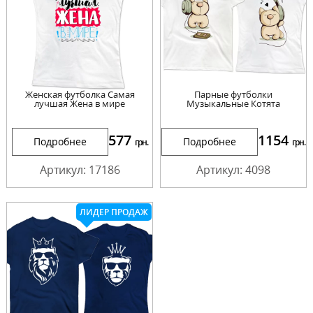
Женская футболка Самая
Парные футболки
лучшая Жена в мире
Музыкальные Котята
577
1154
Подробнее
Подробнее
грн.
грн.
Артикул: 17186
Артикул: 4098
ЛИДЕР ПРОДАЖ