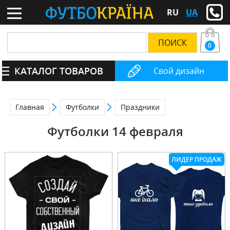
RU
UA
0
КАТАЛОГ ТОВАРОВ
Свой дизайн
Главная
Футболки
Праздники
Футболки 14 февраля
ЛИДЕР ПРОДАЖ