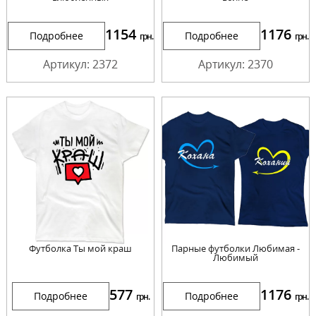
1154
1176
Подробнее
Подробнее
грн.
грн.
Артикул: 2372
Артикул: 2370
Футболка Ты мой краш
Парные футболки Любимая -
Любимый
577
1176
Подробнее
Подробнее
грн.
грн.