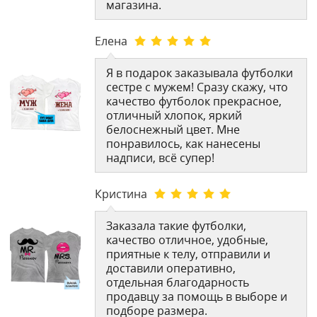
магазина.
Елена
Я в подарок заказывала футболки
сестре с мужем! Сразу скажу, что
качество футболок прекрасное,
отличный хлопок, яркий
белоснежный цвет. Мне
понравилось, как нанесены
надписи, всё супер!
Кристина
Заказала такие футболки,
качество отличное, удобные,
приятные к телу, отправили и
доставили оперативно,
отдельная благодарность
продавцу за помощь в выборе и
подборе размера.