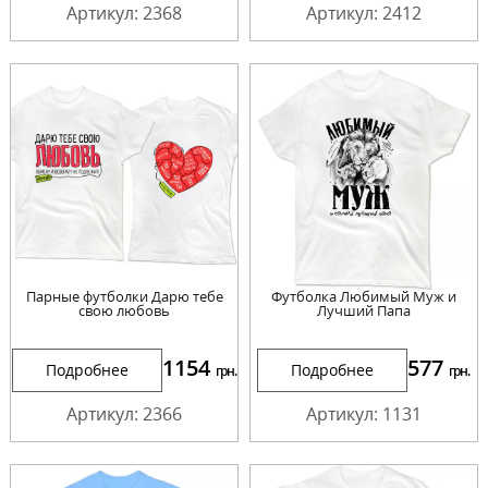
Артикул: 2368
Артикул: 2412
Парные футболки Дарю тебе
Футболка Любимый Муж и
свою любовь
Лучший Папа
1154
577
Подробнее
Подробнее
грн.
грн.
Артикул: 2366
Артикул: 1131