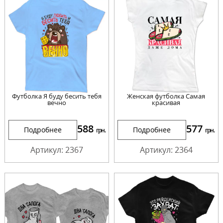
Футболка Я буду бесить тебя
Женская футболка Самая
вечно
красивая
588
577
Подробнее
Подробнее
грн.
грн.
Артикул: 2367
Артикул: 2364