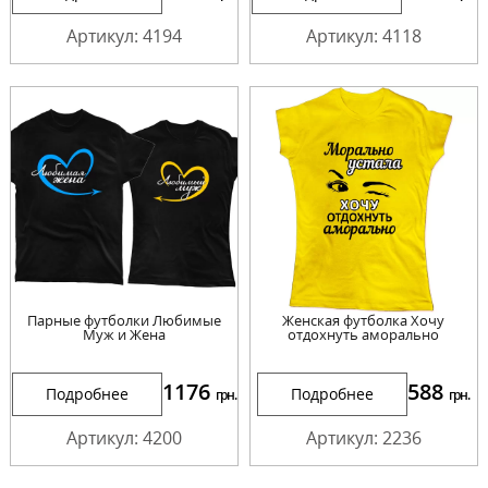
Артикул: 4194
Артикул: 4118
Парные футболки Любимые
Женская футболка Хочу
Муж и Жена
отдохнуть аморально
1176
588
Подробнее
Подробнее
грн.
грн.
Артикул: 4200
Артикул: 2236