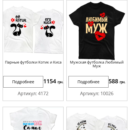
Парные футболки Котик и Киса
Мужская футболка Любимый
Муж
1154
588
Подробнее
Подробнее
грн.
грн.
Артикул: 4172
Артикул: 10026