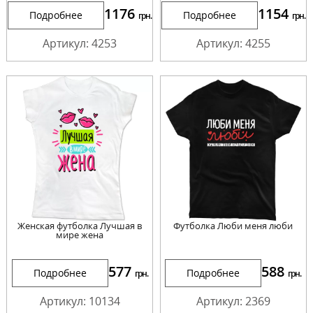
1176
1154
Подробнее
Подробнее
грн.
грн.
Артикул: 4253
Артикул: 4255
Женская футболка Лучшая в
Футболка Люби меня люби
мире жена
577
588
Подробнее
Подробнее
грн.
грн.
Артикул: 10134
Артикул: 2369