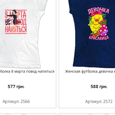
болка 8 марта повод напиться
Женская футболка девочка 
577
грн.
588
грн.
Подробнее
Подробнее
Артикул: 2566
Артикул: 2572