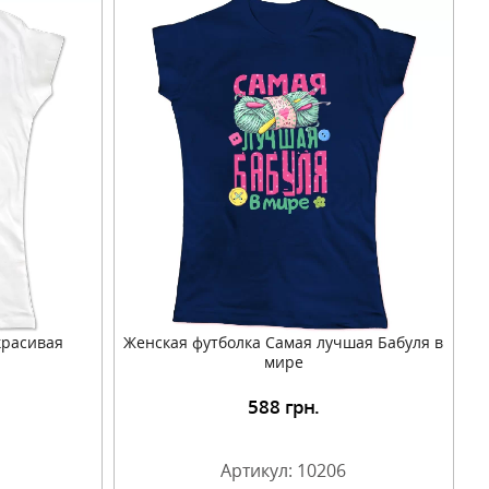
красивая
Женская футболка Самая лучшая Бабуля в
мире
588
грн.
Артикул: 10206