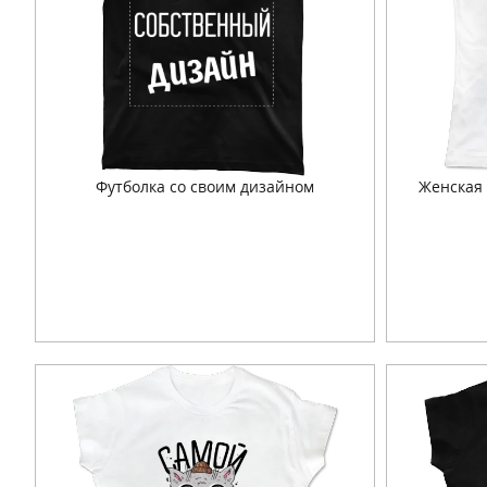
Футболка со своим дизайном
Женская 
Подробнее