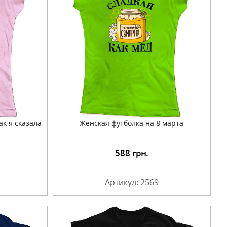
ак я сказала
Женская футболка на 8 марта
588
грн.
Артикул: 2569