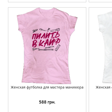
Женская футболка для мастера маникюра
Женская 
588
грн.
Подробнее