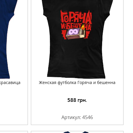
красавица
Женская футболка Горяча и бешенна
588
грн.
Артикул: 4546