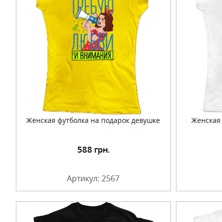
Женская футболка на подарок девушке
Женская 
588
грн.
Подробнее
Артикул: 2567