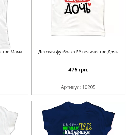
ество Мама
Детская футболка Её величество Дочь
476
грн.
Артикул: 10205