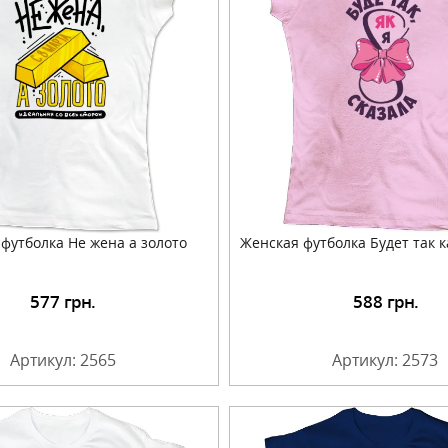
футболка Не жена а золото
Женская футболка Будет так к
577
грн.
588
грн.
Подробнее
Подробнее
Артикул: 2565
Артикул: 2573