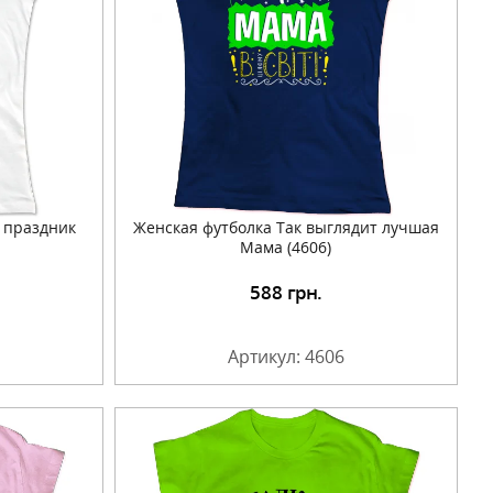
м праздник
Женская футболка Так выглядит лучшая
Мама (4606)
588
грн.
Артикул: 4606