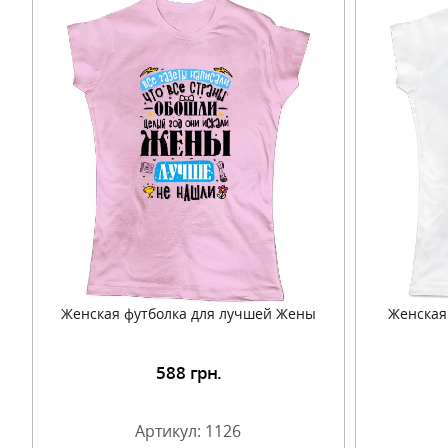
Женская футболка для лучшей Жены
Женская
588
грн.
Подробнее
Артикул: 1126