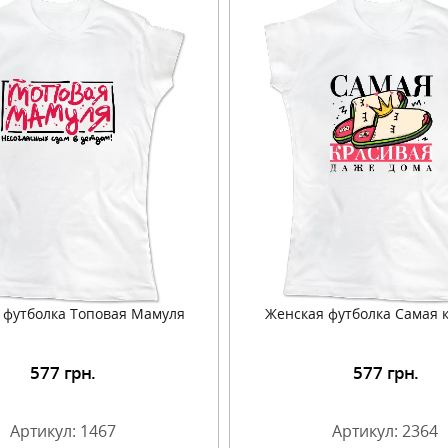
 футболка Топовая Мамуля
Женская футболка Самая 
577
грн.
577
грн.
Подробнее
Подробнее
Артикул: 1467
Артикул: 2364