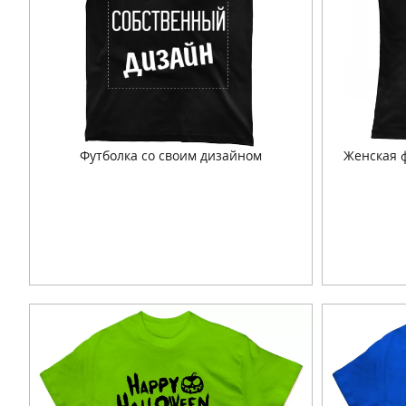
Футболка со своим дизайном
Женская ф
Подробнее