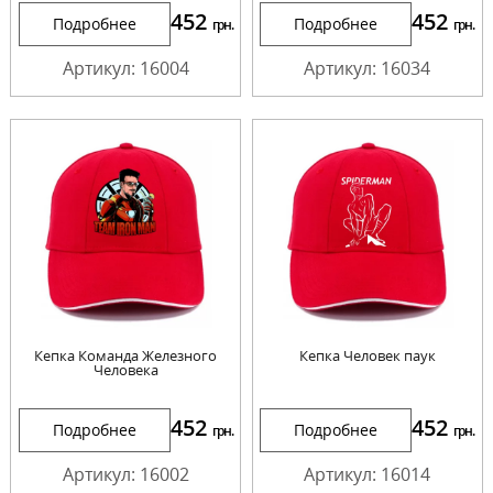
452
452
Подробнее
Подробнее
грн.
грн.
Артикул: 16004
Артикул: 16034
Кепка Команда Железного
Кепка Человек паук
Человека
452
452
Подробнее
Подробнее
грн.
грн.
Артикул: 16002
Артикул: 16014