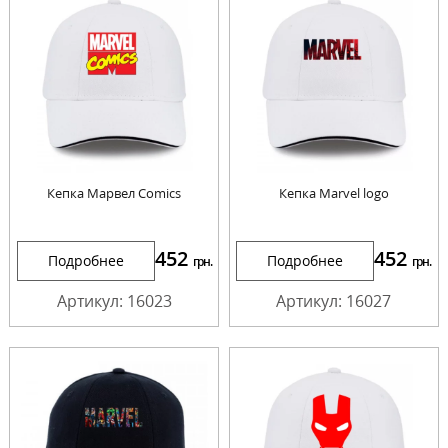
Кепка Марвел Comics
Кепка Marvel logo
452
452
Подробнее
Подробнее
грн.
грн.
Артикул: 16023
Артикул: 16027