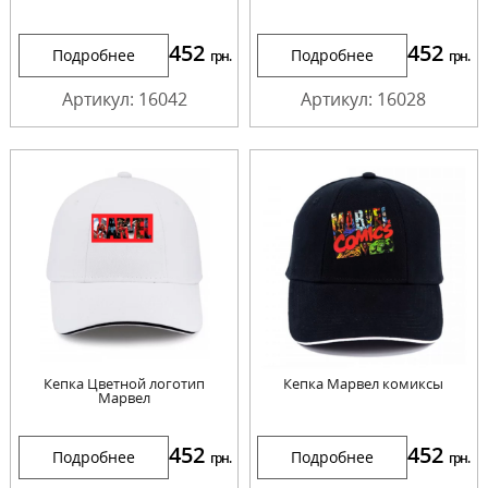
452
452
Подробнее
Подробнее
грн.
грн.
Артикул: 16042
Артикул: 16028
Кепка Цветной логотип
Кепка Марвел комиксы
Марвел
452
452
Подробнее
Подробнее
грн.
грн.