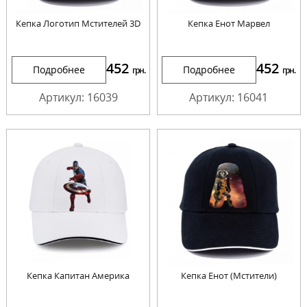
Кепка Логотип Мстителей 3D
Кепка Енот Марвел
452
452
Подробнее
Подробнее
грн.
грн.
Артикул: 16039
Артикул: 16041
Кепка Капитан Америка
Кепка Енот (Мстители)