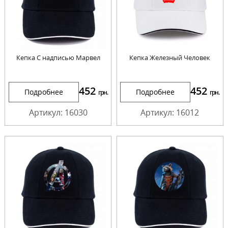
Кепка С надписью Марвел
Кепка Железный Человек
452
452
Подробнее
Подробнее
грн.
грн.
Артикул: 16030
Артикул: 16012