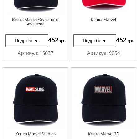
Кепка Маска Железного
Кепка Marvel
человека
452
452
Подробнее
Подробнее
грн.
грн.
Артикул: 16037
Артикул: 9054
Кепка Marvel Studios
Кепка Marvel 3D