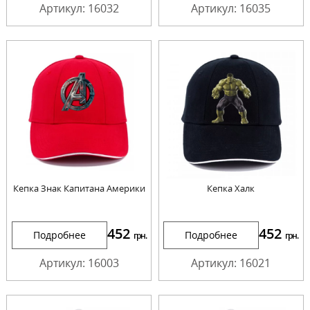
Артикул: 16032
Артикул: 16035
Кепка Знак Капитана Америки
Кепка Халк
452
452
Подробнее
Подробнее
грн.
грн.
Артикул: 16003
Артикул: 16021