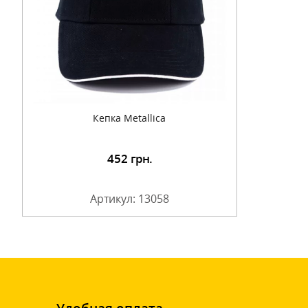
Кепка Metallica
452
грн.
Артикул: 13058