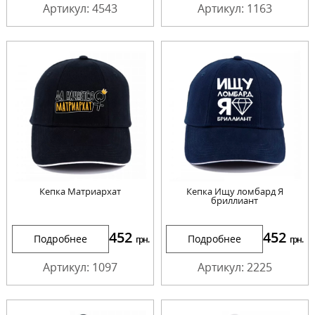
Артикул: 4543
Артикул: 1163
Кепка Матриархат
Кепка Ищу ломбард Я
бриллиант
452
452
Подробнее
Подробнее
грн.
грн.
Артикул: 1097
Артикул: 2225