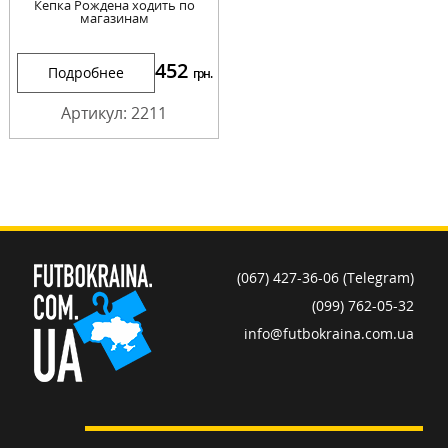
Кепка Рождена ходить по
магазинам
452
Подробнее
грн.
Артикул: 2211
(067) 427-36-06 (Telegram)
(099) 762-05-32
info@futbokraina.com.ua