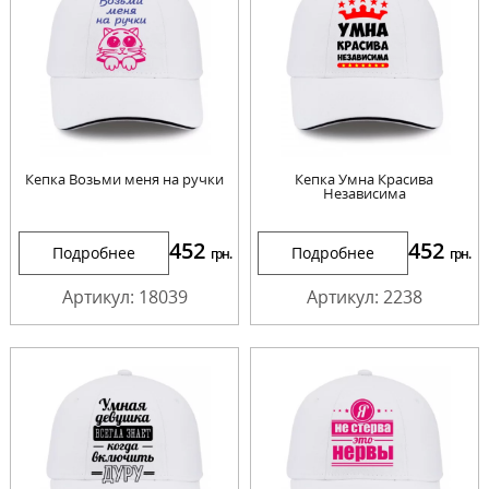
Кепка Возьми меня на ручки
Кепка Умна Красива
Независима
452
452
Подробнее
Подробнее
грн.
грн.
Артикул: 18039
Артикул: 2238