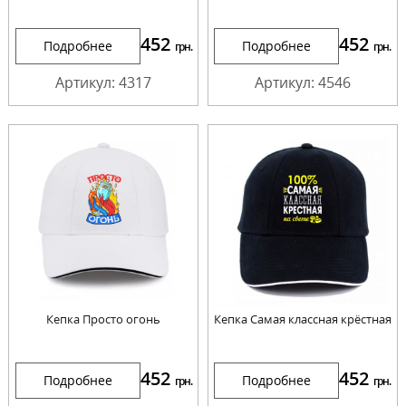
452
452
Подробнее
Подробнее
грн.
грн.
Артикул: 4317
Артикул: 4546
Кепка Просто огонь
Кепка Самая классная крёстная
452
452
Подробнее
Подробнее
грн.
грн.