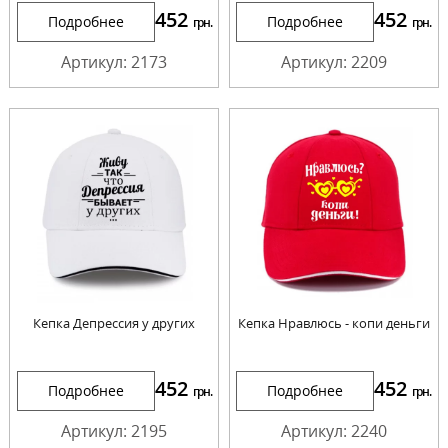
452
452
Подробнее
Подробнее
грн.
грн.
Артикул: 2173
Артикул: 2209
Кепка Депрессия у других
Кепка Нравлюсь - копи деньги
452
452
Подробнее
Подробнее
грн.
грн.
Артикул: 2195
Артикул: 2240