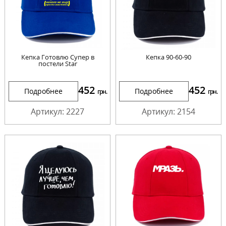
Кепка Готовлю Супер в
Кепка 90-60-90
постели Star
452
452
Подробнее
Подробнее
грн.
грн.
Артикул: 2227
Артикул: 2154