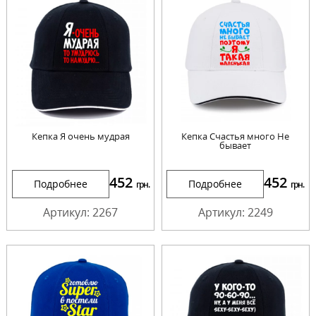
Кепка Я очень мудрая
Кепка Счастья много Не
бывает
452
452
Подробнее
Подробнее
грн.
грн.
Артикул: 2267
Артикул: 2249