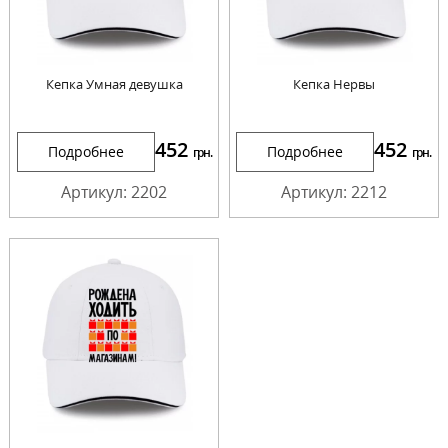
Кепка Умная девушка
Кепка Нервы
452
452
Подробнее
Подробнее
грн.
грн.
Артикул: 2202
Артикул: 2212