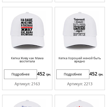
Кепка Живу как Мама
Кепка Хорошей женой быть
воспитала
вредно
452
452
Подробнее
Подробнее
грн.
грн.
Артикул: 2163
Артикул: 2213