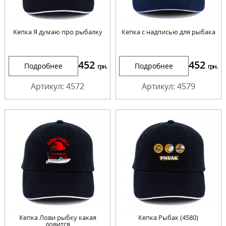
Кепка Я думаю про рыбалку
Кепка с надписью для рыбака
452
452
Подробнее
Подробнее
грн.
грн.
Артикул: 4572
Артикул: 4579
Кепка Лови рыбку какая
Кепка Рыбак (4580)
ловится