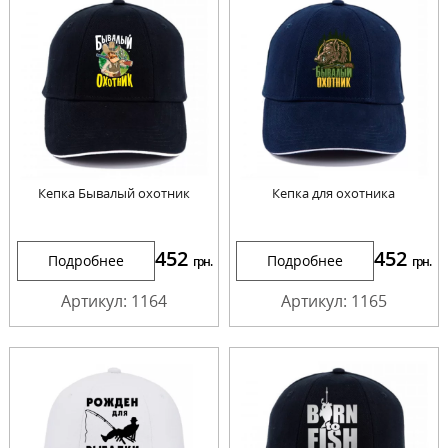
Кепка Бывалый охотник
Кепка для охотника
452
452
Подробнее
Подробнее
грн.
грн.
Артикул: 1164
Артикул: 1165