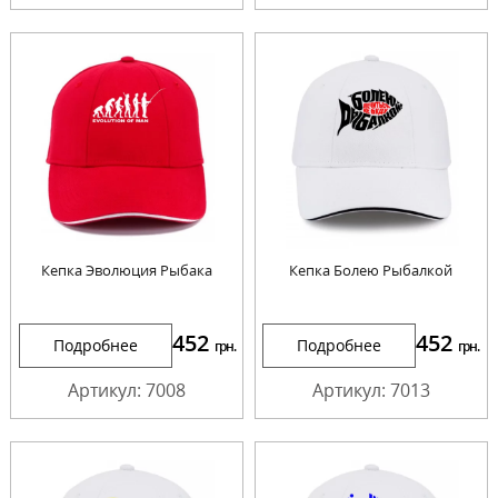
Кепка Эволюция Рыбака
Кепка Болею Рыбалкой
452
452
Подробнее
Подробнее
грн.
грн.
Артикул: 7008
Артикул: 7013