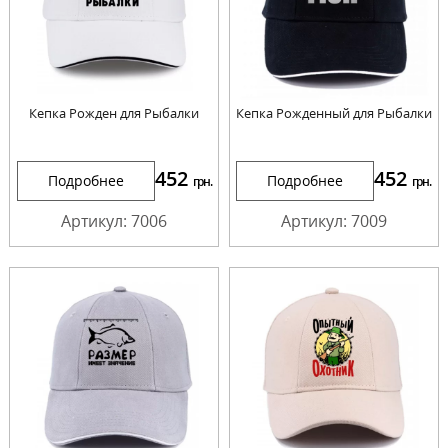
Кепка Рожден для Рыбалки
Кепка Рожденный для Рыбалки
452
452
Подробнее
Подробнее
грн.
грн.
Артикул: 7006
Артикул: 7009