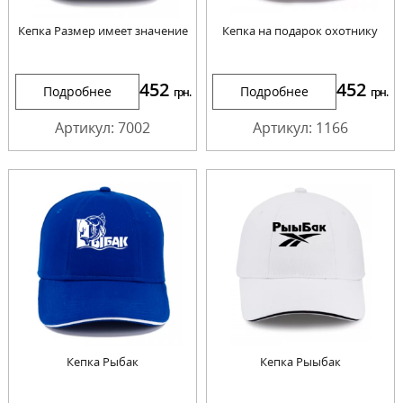
Кепка Размер имеет значение
Кепка на подарок охотнику
452
452
Подробнее
Подробнее
грн.
грн.
Артикул: 7002
Артикул: 1166
Кепка Рыбак
Кепка Рыыбак