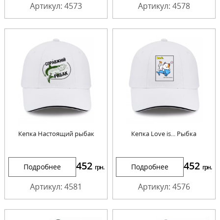
Артикул: 4573
Артикул: 4578
Кепка Настоящий рыбак
Кепка Love is... Рыбка
452
452
Подробнее
Подробнее
грн.
грн.
Артикул: 4581
Артикул: 4576