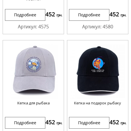
452
452
Подробнее
Подробнее
грн.
грн.
Артикул: 4575
Артикул: 4580
Кепка для рыбака
Кепка на подарок рыбаку
452
452
Подробнее
Подробнее
грн.
грн.