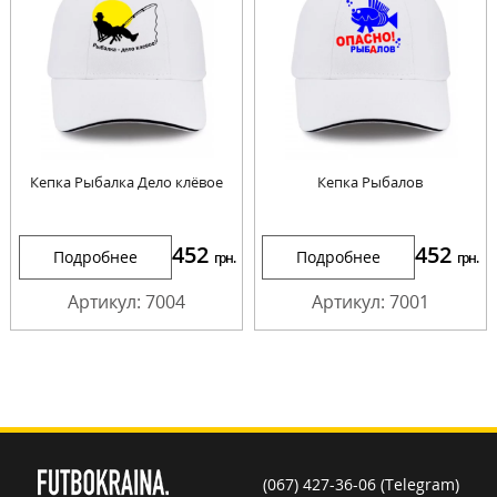
Кепка Рыбалка Дело клёвое
Кепка Рыбалов
452
452
Подробнее
Подробнее
грн.
грн.
Артикул: 7004
Артикул: 7001
(067) 427-36-06 (Telegram)