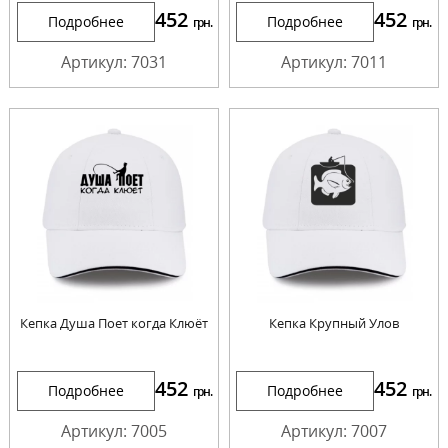
452
452
Подробнее
Подробнее
грн.
грн.
Артикул: 7031
Артикул: 7011
Кепка Душа Поет когда Клюёт
Кепка Крупный Улов
452
452
Подробнее
Подробнее
грн.
грн.
Артикул: 7005
Артикул: 7007