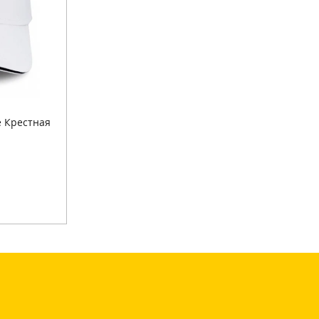
е Крестная