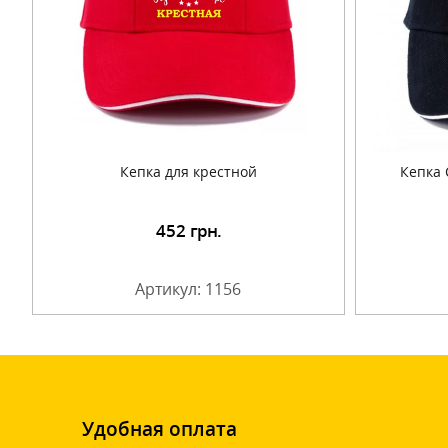
Кепка для крестной
Кепка 
452
грн.
Подробнее
Артикул: 1156
Удобная оплата