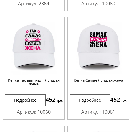
Артикул: 2364
Артикул: 10080
Кепка Так выглядит Лучшая
Кепка Самая Лучшая Жена
Жена
452
452
Подробнее
Подробнее
грн.
грн.
Артикул: 10060
Артикул: 10061