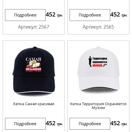
452
452
Подробнее
Подробнее
грн.
грн.
Артикул: 2567
Артикул: 2565
Кепка Самая красивая
Кепка Территория Охраняется
Мужем
452
452
Подробнее
Подробнее
грн.
грн.