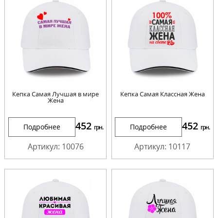
Кепка Самая Лучшая в мире
Кепка Самая Классная Жена
Жена
452
452
Подробнее
Подробнее
грн.
грн.
Артикул: 10076
Артикул: 10117