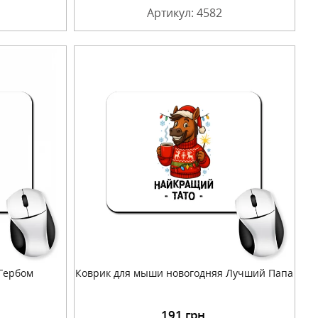
Артикул: 4582
 Гербом
Коврик для мыши новогодняя Лучший Папа
191
грн.