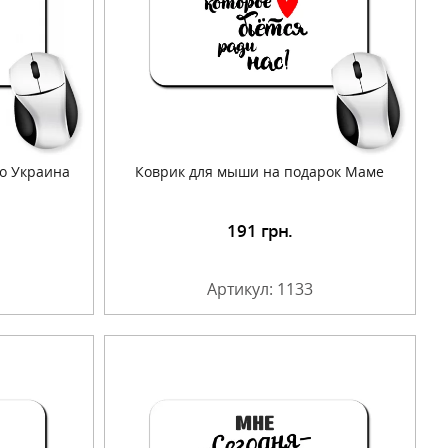
о Украина
Коврик для мыши на подарок Маме
191
грн.
Артикул: 1133