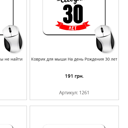
ы не найти
Коврик для мыши На день Рождения 30 лет
191
грн.
Артикул: 1261