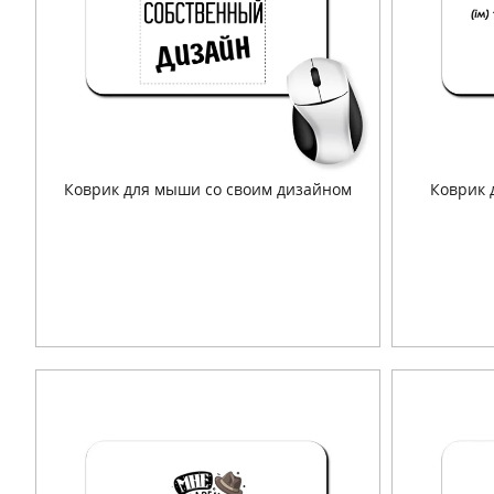
Коврик для мыши со своим дизайном
Коврик 
Подробнее