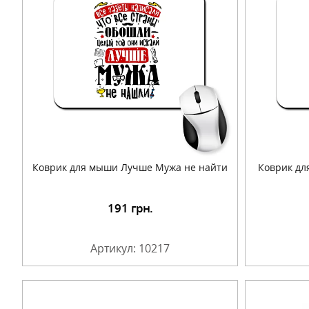
Коврик для мыши Лучше Мужа не найти
Коврик дл
191
грн.
Подробнее
Артикул: 10217