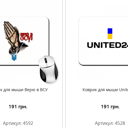
к для мыши Верю в ВСУ
Коврик для мыши Unit
191
грн.
191
грн.
Подробнее
Подробнее
Артикул: 4592
Артикул: 4528