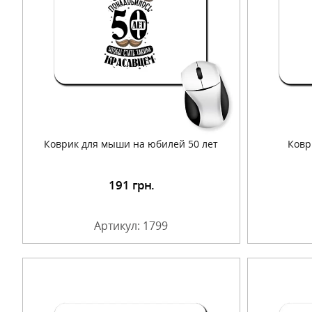
Коврик для мыши на юбилей 50 лет
Ковр
191
грн.
Подробнее
Артикул: 1799