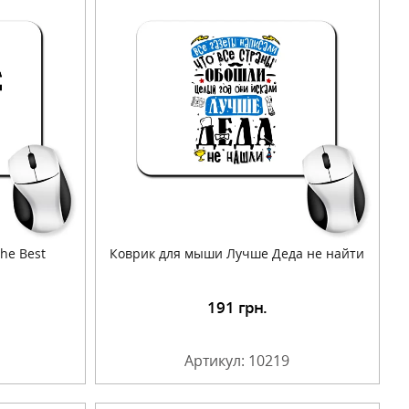
he Best
Коврик для мыши Лучше Деда не найти
191
грн.
Артикул: 10219