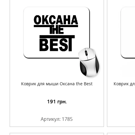
Коврик для мыши Оксана the Best
Коврик дл
191
грн.
Подробнее
Артикул: 1785