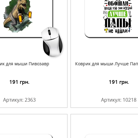
ик для мыши Пивозавр
Коврик для мыши Лучше Пап
191
грн.
191
грн.
Подробнее
Подробнее
Артикул: 2363
Артикул: 10218