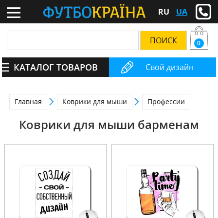
RU
UA
0
КАТАЛОГ ТОВАРОВ
Свой дизайн
Главная
Коврики для мыши
Профессии
Коврики для мыши барменам