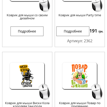
Коврик для мыши со своим
Коврик для мыши Party time
дизайном
191
Подробнее
Подробнее
грн.
Артикул: 2362
Коврик для мыши Виски Кола
Коврик для мыши Повар по
королева танцпола
призванию