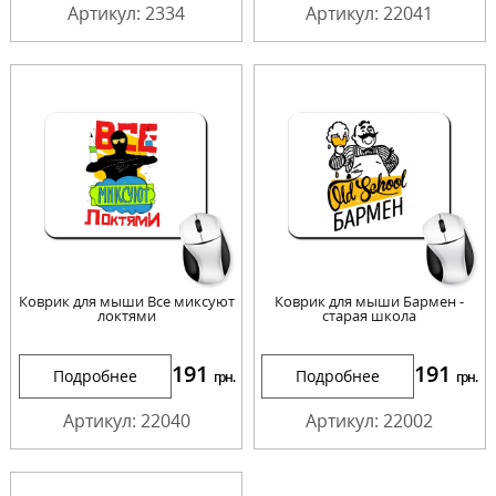
Артикул: 2334
Артикул: 22041
Коврик для мыши Все миксуют
Коврик для мыши Бармен -
локтями
старая школа
191
191
Подробнее
Подробнее
грн.
грн.
Артикул: 22040
Артикул: 22002