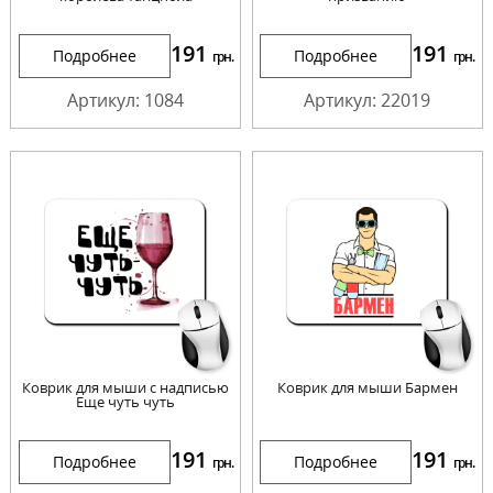
191
191
Подробнее
Подробнее
грн.
грн.
Артикул: 1084
Артикул: 22019
Коврик для мыши с надписью
Коврик для мыши Бармен
Еще чуть чуть
191
191
Подробнее
Подробнее
грн.
грн.