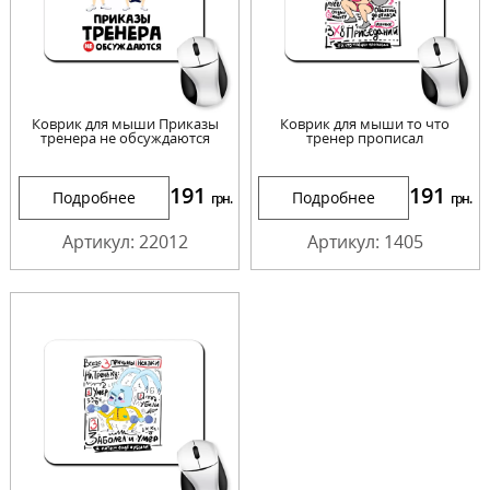
Коврик для мыши Приказы
Коврик для мыши то что
тренера не обсуждаются
тренер прописал
191
191
Подробнее
Подробнее
грн.
грн.
Артикул: 22012
Артикул: 1405