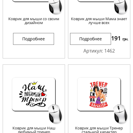
Коврик для мыши со своим
Коврик для мыши Мама знает
дизайном
лучше всех
191
Подробнее
Подробнее
грн.
Артикул: 1462
Коврик для мыши Наш
Коврик для мыши Тренер
любимый тренер
стальной характер