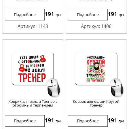
191
191
Подробнее
Подробнее
грн.
грн.
Артикул: 1143
Артикул: 1406
Коврик для мыши Тренер с
Коврик для мыши Крутой
огромным терпением
тренер
191
191
Подробнее
Подробнее
грн.
грн.