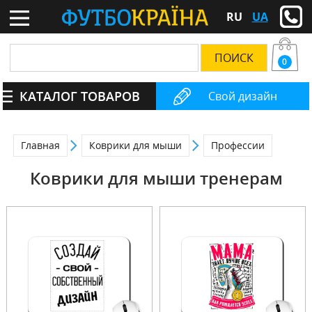
RU
UA
0
КАТАЛОГ ТОВАРОВ
Свой дизайн
Главная
Коврики для мыши
Профессии
Коврики для мыши тренерам