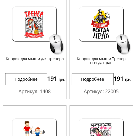
Коврик для мыши для тренера
Коврик для мыши Тренер
всегда прав
191
191
Подробнее
Подробнее
грн.
грн.
Артикул: 1408
Артикул: 22005