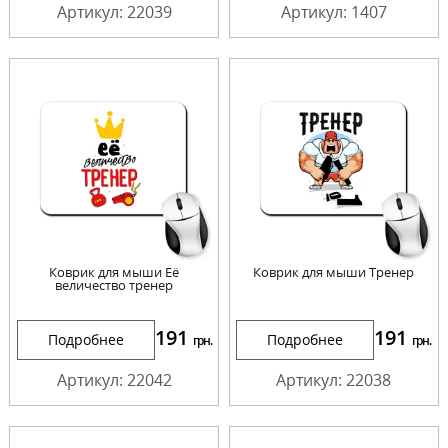
Артикул: 22039
Артикул: 1407
Коврик для мыши Её
Коврик для мыши Тренер
величество тренер
191
191
Подробнее
Подробнее
грн.
грн.
Артикул: 22042
Артикул: 22038