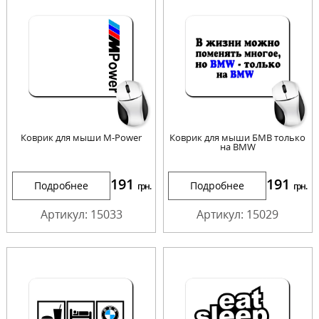
Коврик для мыши M-Power
Коврик для мыши БМВ только
на BMW
191
191
Подробнее
Подробнее
грн.
грн.
Артикул: 15033
Артикул: 15029