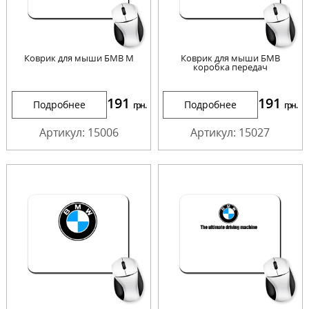
Коврик для мыши БМВ М
Коврик для мыши БМВ
коробка передач
191
191
Подробнее
Подробнее
грн.
грн.
Артикул: 15006
Артикул: 15027