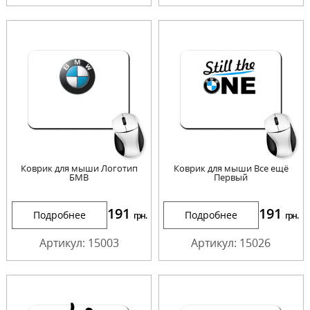
Коврик для мыши Логотип
Коврик для мыши Все ещё
БМВ
Первый
191
191
Подробнее
Подробнее
грн.
грн.
Артикул: 15003
Артикул: 15026