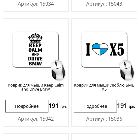
Артикул: 15034
Артикул: 15043
Коврик для мыши Keep Calm
Коврик для мыши Люблю БМВ
and Drive BMW
X5
191
191
Подробнее
Подробнее
грн.
грн.
Артикул: 15042
Артикул: 15036