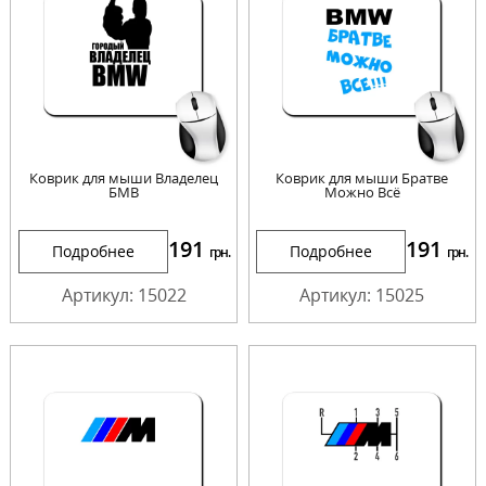
Коврик для мыши Владелец
Коврик для мыши Братве
БМВ
Можно Всё
191
191
Подробнее
Подробнее
грн.
грн.
Артикул: 15022
Артикул: 15025