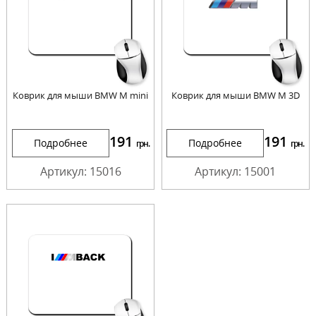
Коврик для мыши BMW M mini
Коврик для мыши BMW M 3D
191
191
Подробнее
Подробнее
грн.
грн.
Артикул: 15016
Артикул: 15001