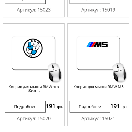
Артикул: 15023
Артикул: 15019
Коврик для мыши BMW это
Коврик для мыши BMW М5
Жизнь
191
191
Подробнее
Подробнее
грн.
грн.
Артикул: 15020
Артикул: 15021