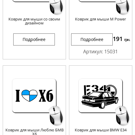
Коврик для мыши со своим
Коврик для мыши M Power
дизайном
191
Подробнее
Подробнее
грн.
Артикул: 15031
Коврик для мыши Люблю БМВ
Коврик для мыши BMW E34
X6