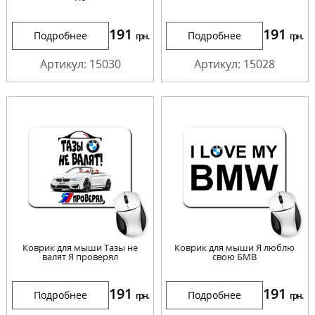
191
191
Подробнее
Подробнее
грн.
грн.
Артикул: 15030
Артикул: 15028
Коврик для мыши Тазы не
Коврик для мыши Я люблю
валят Я проверял
свою БМВ
191
191
Подробнее
Подробнее
грн.
грн.