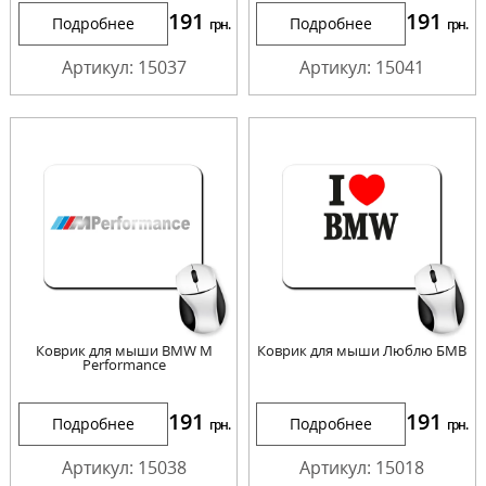
191
191
Подробнее
Подробнее
грн.
грн.
Артикул: 15037
Артикул: 15041
Коврик для мыши BMW M
Коврик для мыши Люблю БМВ
Performance
191
191
Подробнее
Подробнее
грн.
грн.
Артикул: 15038
Артикул: 15018