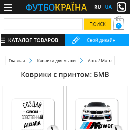
RU
UA
0
КАТАЛОГ ТОВАРОВ
Свой дизайн
Главная
Коврики для мыши
Авто / Мото
Коврики с принтом: БМВ