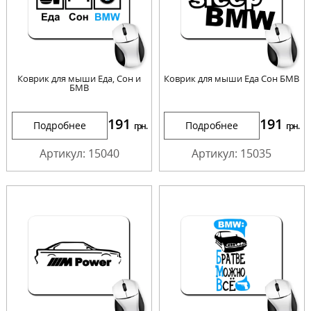
Коврик для мыши Еда, Сон и
Коврик для мыши Еда Сон БМВ
БМВ
191
191
Подробнее
Подробнее
грн.
грн.
Артикул: 15040
Артикул: 15035