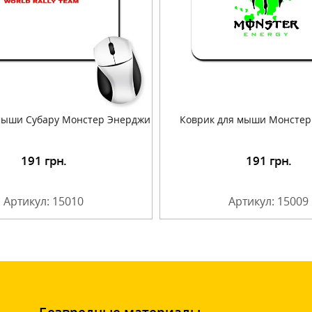
мыши Субару Монстер Энерджи
Коврик для мыши Монстер
191
грн.
191
грн.
Подробнее
Подробнее
Артикул: 15010
Артикул: 15009