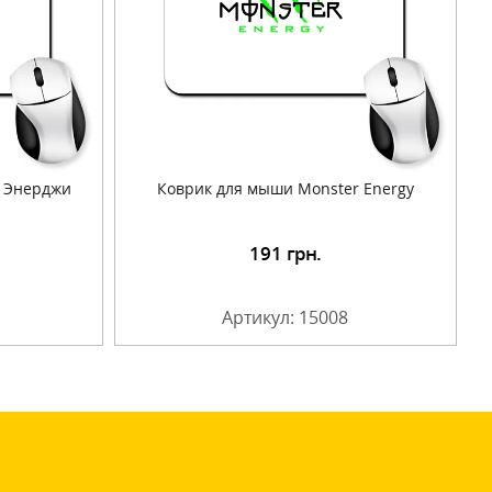
 Энерджи
Коврик для мыши Monster Energy
191
грн.
Артикул: 15008