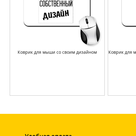
Коврик для мыши со своим дизайном
Коврик для 
Подробнее