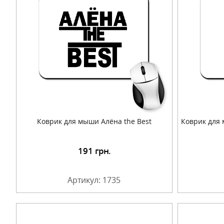
Коврик для мыши Алёна the Best
Коврик для
191
грн.
Подробнее
Артикул: 1735