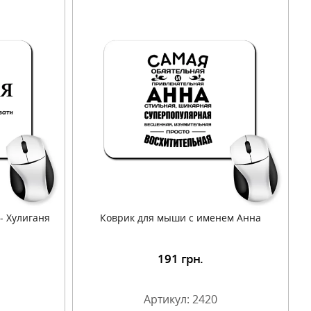
- Хулиганя
Коврик для мыши с именем Анна
191
грн.
Артикул: 2420