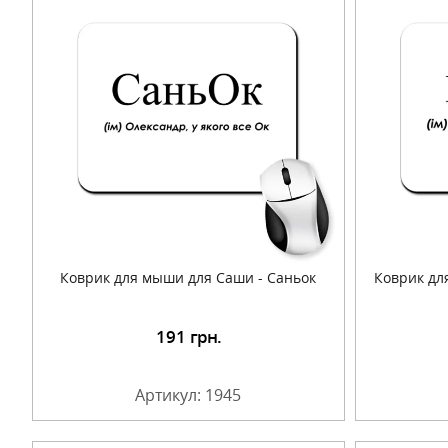
Коврик для мыши для Саши - Саньок
Коврик дл
191
грн.
Подробнее
Артикул: 1945