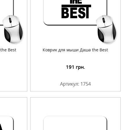
the Best
Коврик для мыши Даша the Best
191
грн.
Артикул: 1754