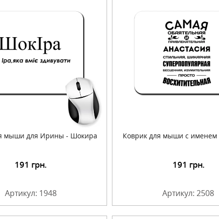
я мыши для Ирины - Шокира
Коврик для мыши с именем
191
грн.
191
грн.
Подробнее
Подробнее
Артикул: 1948
Артикул: 2508