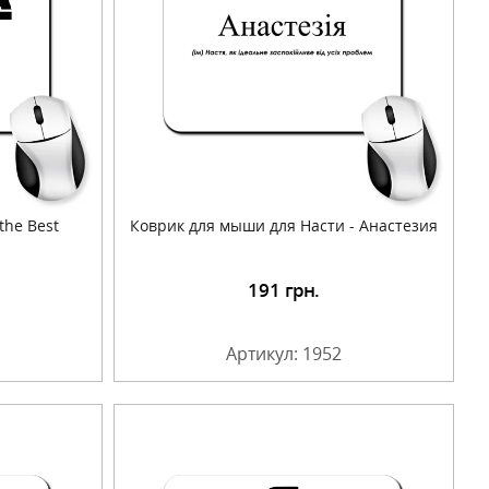
he Best
Коврик для мыши для Насти - Анастезия
191
грн.
Артикул: 1952