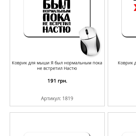
Коврик для мыши Я был нормальным пока
Коврик 
не встретил Настю
191
грн.
Подробнее
Артикул: 1819