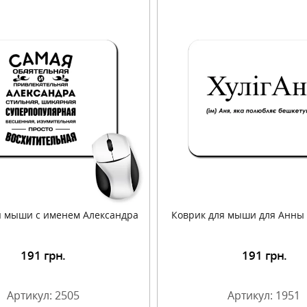
я мыши с именем Александра
Коврик для мыши для Анны 
191
грн.
191
грн.
Подробнее
Подробнее
Артикул: 2505
Артикул: 1951