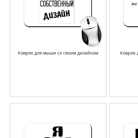
Коврик для мыши со своим дизайном
Коврик 
Подробнее