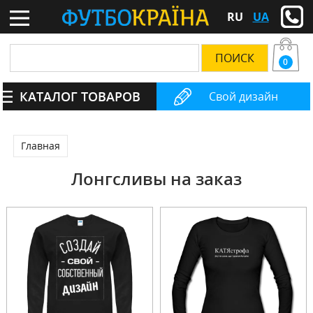
RU
UA
0
КАТАЛОГ ТОВАРОВ
Свой дизайн
Главная
Лонгсливы на заказ