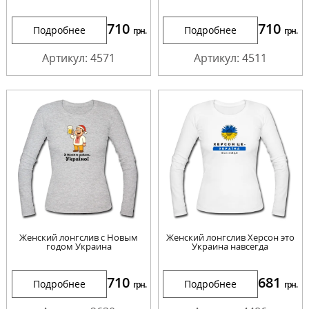
710
710
Подробнее
Подробнее
грн.
грн.
Артикул: 4571
Артикул: 4511
Женский лонгслив с Новым
Женский лонгслив Херсон это
годом Украина
Украина навсегда
710
681
Подробнее
Подробнее
грн.
грн.