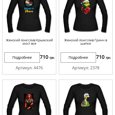
Женский лонгслив Крымский
Женский лонгслив Гринч в
мост все
шапке
710
710
Подробнее
Подробнее
грн.
грн.
Артикул: 4476
Артикул: 2378