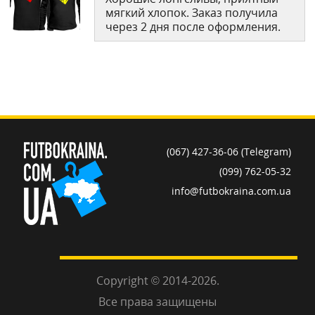
мягкий хлопок. Заказ получила
через 2 дня после оформления.
(067) 427-36-06 (Telegram)
(099) 762-05-32
info@futbokraina.com.ua
Copyright © 2014-2026.
Все права защищены