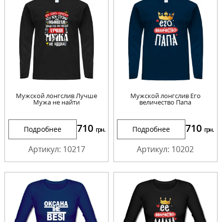
Мужской лонгслив Лучше
Мужской лонгслив Его
Мужа не найти
величество Папа
710
710
Подробнее
Подробнее
грн.
грн.
Артикул: 10217
Артикул: 10202