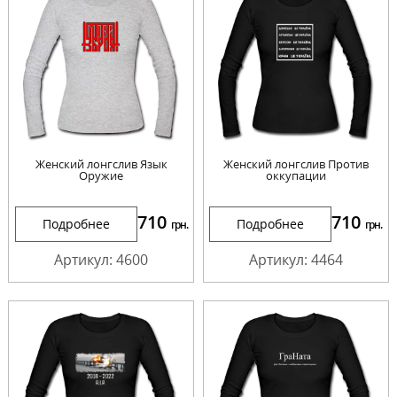
Женский лонгслив Язык
Женский лонгслив Против
Оружие
оккупации
710
710
Подробнее
Подробнее
грн.
грн.
Артикул: 4600
Артикул: 4464