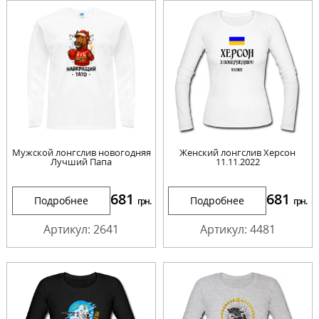
Мужской лонгслив новогодняя
Женский лонгслив Херсон
Лучший Папа
11.11.2022
681
681
Подробнее
Подробнее
грн.
грн.
Артикул: 2641
Артикул: 4481