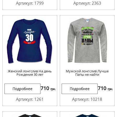
Артикул: 1799
Артикул: 2363
Женский лонгслив На день
Мужской лонгслив Лучше
Рождения 30 лет
Папы не найти
710
710
Подробнее
Подробнее
грн.
грн.
Артикул: 1261
Артикул: 10218