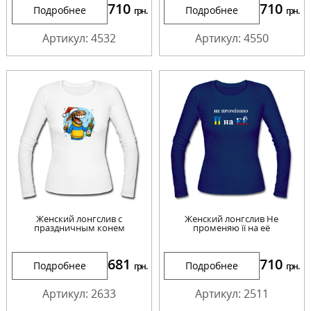
710
710
Подробнее
Подробнее
грн.
грн.
Артикул: 4532
Артикул: 4550
Женский лонгслив с
Женский лонгслив Не
праздничным конем
променяю її на её
681
710
Подробнее
Подробнее
грн.
грн.
Артикул: 2633
Артикул: 2511