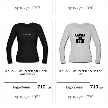
Артикул: 1767
Артикул: 1926
Женский лонгслив для Насти -
Женский лонгслив Алёна the
Анастезия
Best
710
710
Подробнее
Подробнее
грн.
грн.
Артикул: 1952
Артикул: 1735