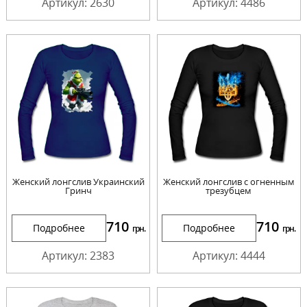
Артикул: 2630
Артикул: 4486
Женский лонгслив Украинский
Женский лонгслив с огненным
Гринч
трезубцем
710
710
Подробнее
Подробнее
грн.
грн.
Артикул: 2383
Артикул: 4444