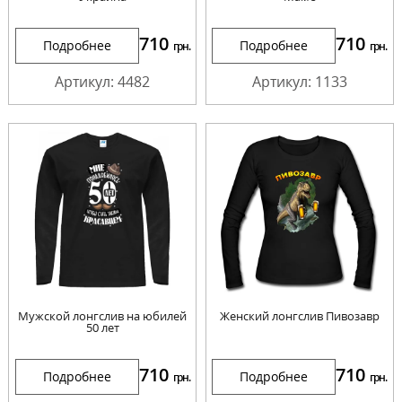
710
710
Подробнее
Подробнее
грн.
грн.
Артикул: 4482
Артикул: 1133
Мужской лонгслив на юбилей
Женский лонгслив Пивозавр
50 лет
710
710
Подробнее
Подробнее
грн.
грн.