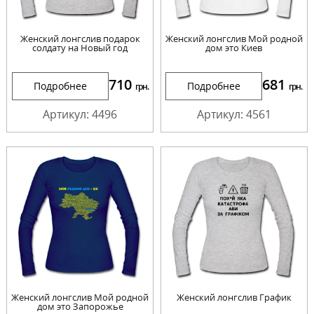
Женский лонгслив подарок
Женский лонгслив Мой родной
солдату на Новый год
дом это Киев
710
681
Подробнее
Подробнее
грн.
грн.
Артикул: 4496
Артикул: 4561
Женский лонгслив Мой родной
Женский лонгслив График
дом это Запорожье