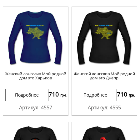
Женский лонгслив Мой родной
Женский лонгслив Мой родной
дом это Харьков
дом это Днепр
710
710
Подробнее
Подробнее
грн.
грн.
Артикул: 4557
Артикул: 4555