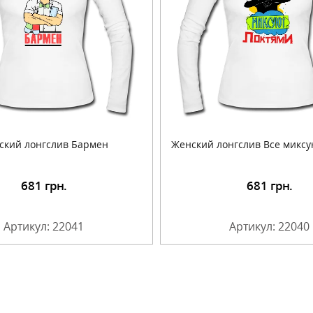
ский лонгслив Бармен
Женский лонгслив Все миксу
681
грн.
681
грн.
Подробнее
Подробнее
Артикул: 22041
Артикул: 22040