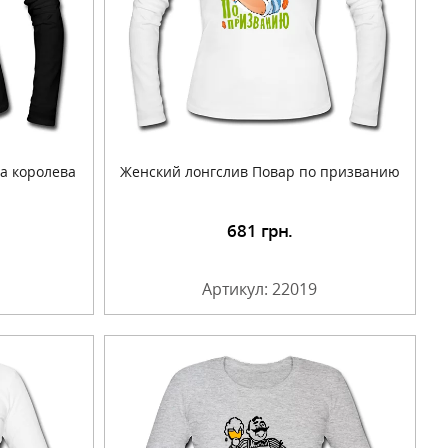
а королева
Женский лонгслив Повар по призванию
681
грн.
Артикул: 22019