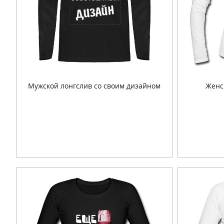
Мужской лонгслив со своим дизайном
Женск
Подробнее