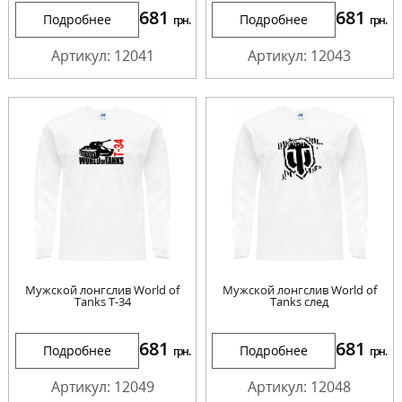
681
681
Подробнее
Подробнее
грн.
грн.
Артикул: 12041
Артикул: 12043
Мужской лонгслив World of
Мужской лонгслив World of
Tanks Т-34
Tanks след
681
681
Подробнее
Подробнее
грн.
грн.
Артикул: 12049
Артикул: 12048