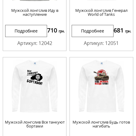
Мужской лонгслив Иду в
Мужской лонгслив Генерал
наступление
World of Tanks
710
681
Подробнее
Подробнее
грн.
грн.
Артикул: 12042
Артикул: 12051
Мужской лонгслив Все танкуют
Мужской лонгслив Будь готов
бортами
нагибать