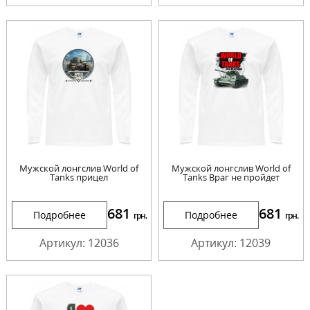
Мужской лонгслив World of
Мужской лонгслив World of
Tanks прицел
Tanks Враг не пройдет
681
681
Подробнее
Подробнее
грн.
грн.
Артикул: 12036
Артикул: 12039