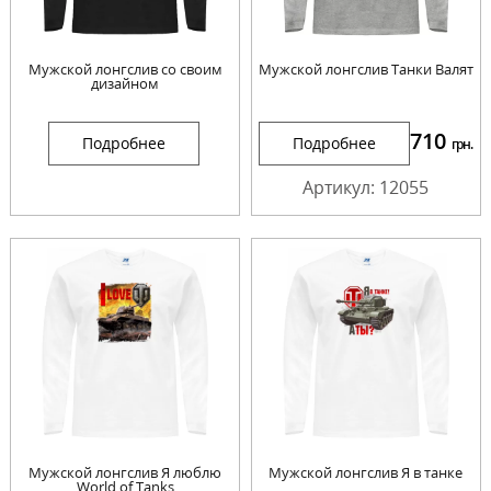
Мужской лонгслив со своим
Мужской лонгслив Танки Валят
дизайном
710
Подробнее
Подробнее
грн.
Артикул: 12055
Мужской лонгслив Я люблю
Мужской лонгслив Я в танке
World of Tanks