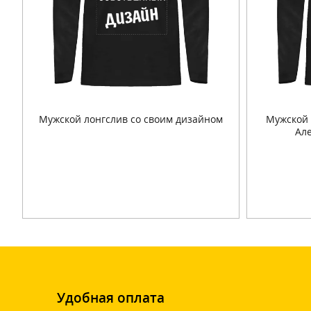
Мужской лонгслив со своим дизайном
Мужской 
Ал
Подробнее
Удобная оплата