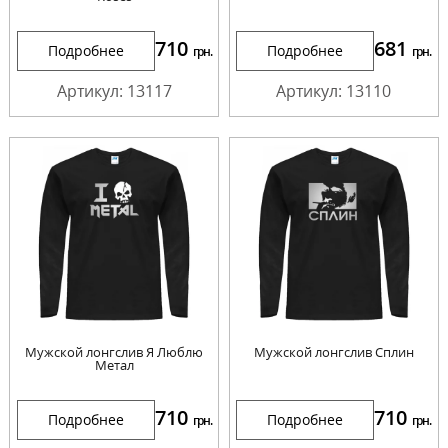
710
681
Подробнее
Подробнее
грн.
грн.
Артикул: 13117
Артикул: 13110
Мужской лонгслив Я Люблю
Мужской лонгслив Сплин
Метал
710
710
Подробнее
Подробнее
грн.
грн.