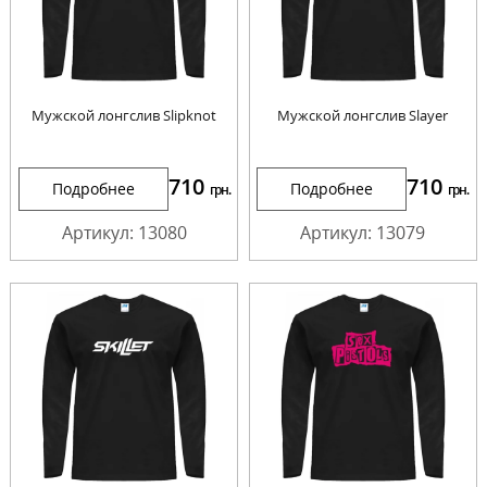
Мужской лонгслив Slipknot
Мужской лонгслив Slayer
710
710
Подробнее
Подробнее
грн.
грн.
Артикул: 13080
Артикул: 13079