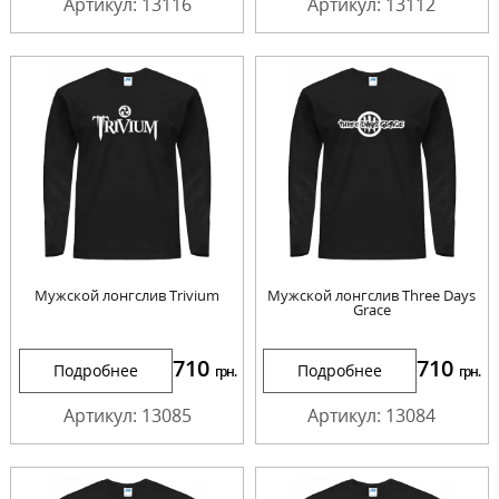
Артикул: 13116
Артикул: 13112
Мужской лонгслив Trivium
Мужской лонгслив Three Days
Grace
710
710
Подробнее
Подробнее
грн.
грн.
Артикул: 13085
Артикул: 13084