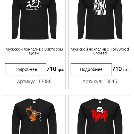
Мужской лонгслив с Виктором
Мужской лонгслив с Hollywood
Цоем
Undead
710
710
Подробнее
Подробнее
грн.
грн.
Артикул: 13086
Артикул: 13045