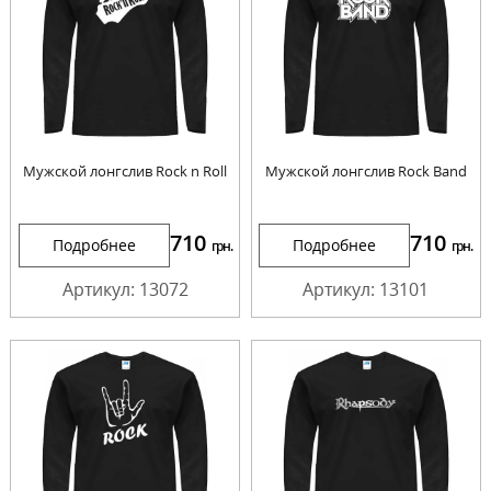
Мужской лонгслив Rock n Roll
Мужской лонгслив Rock Band
710
710
Подробнее
Подробнее
грн.
грн.
Артикул: 13072
Артикул: 13101