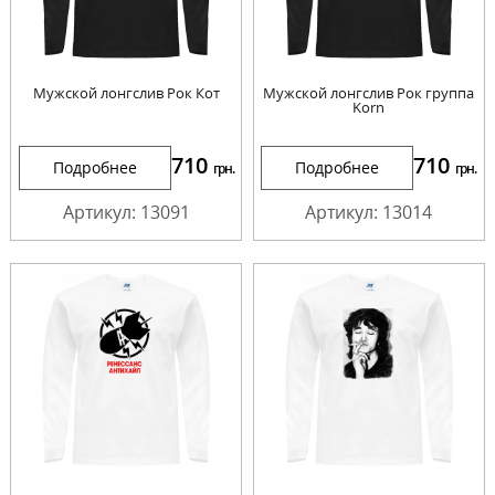
Мужской лонгслив Рок Кот
Мужской лонгслив Рок группа
Korn
710
710
Подробнее
Подробнее
грн.
грн.
Артикул: 13091
Артикул: 13014