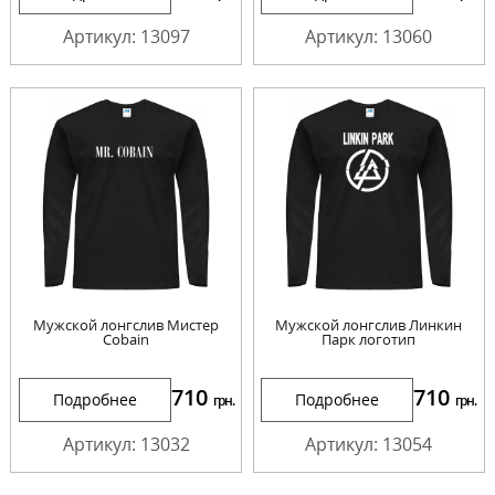
Артикул: 13097
Артикул: 13060
Мужской лонгслив Мистер
Мужской лонгслив Линкин
Cobain
Парк логотип
710
710
Подробнее
Подробнее
грн.
грн.
Артикул: 13032
Артикул: 13054