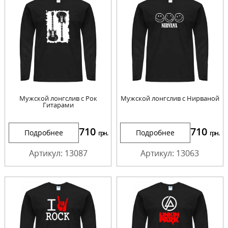
Мужской лонгслив с Рок
Мужской лонгслив с Нирваной
Гитарами
710
710
Подробнее
Подробнее
грн.
грн.
Артикул: 13087
Артикул: 13063