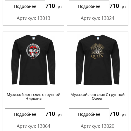
710
710
Подробнее
Подробнее
грн.
грн.
Артикул: 13013
Артикул: 13024
Мужской лонгслив с группой
Мужской лонгслив С группой
Нирвана
Queen
710
710
Подробнее
Подробнее
грн.
грн.
Артикул: 13064
Артикул: 13020