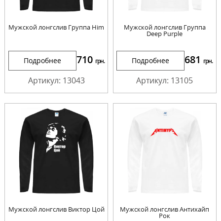
Мужской лонгслив Группа Him
Мужской лонгслив Группа
Deep Purple
710
681
Подробнее
Подробнее
грн.
грн.
Артикул: 13043
Артикул: 13105
Мужской лонгслив Виктор Цой
Мужской лонгслив Антихайп
Рок