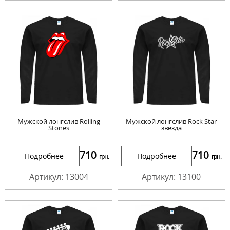
Мужской лонгслив Rolling
Мужской лонгслив Rock Star
Stones
звезда
710
710
Подробнее
Подробнее
грн.
грн.
Артикул: 13004
Артикул: 13100