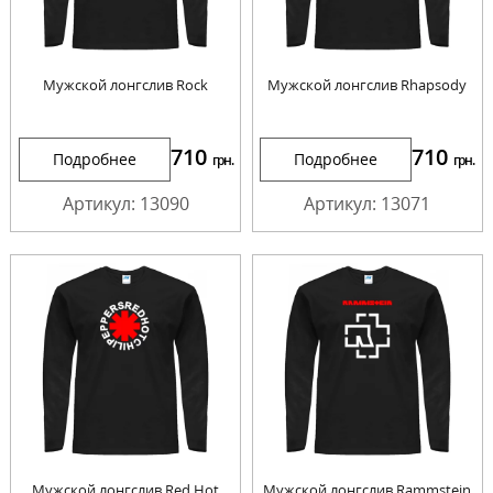
Мужской лонгслив Rock
Мужской лонгслив Rhapsody
710
710
Подробнее
Подробнее
грн.
грн.
Артикул: 13090
Артикул: 13071
Мужской лонгслив Red Hot
Мужской лонгслив Rammstein