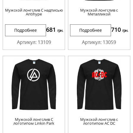
Мужской лонгслив С надписью
Мужской лонгслив с
Antihype
Металликой
681
710
Подробнее
Подробнее
грн.
грн.
Артикул: 13109
Артикул: 13059
Мужской лонгслив С
Мужской лонгслив с
логотипом Linkin Park
логотипом AC DC