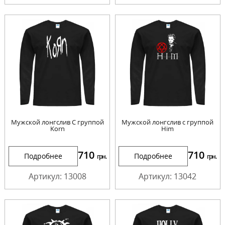
Мужской лонгслив С группой
Мужской лонгслив с группой
Korn
Him
710
710
Подробнее
Подробнее
грн.
грн.
Артикул: 13008
Артикул: 13042