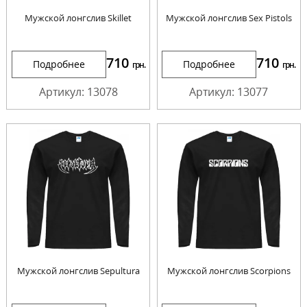
Мужской лонгслив Skillet
Мужской лонгслив Sex Pistols
710
710
Подробнее
Подробнее
грн.
грн.
Артикул: 13078
Артикул: 13077
Мужской лонгслив Sepultura
Мужской лонгслив Scorpions