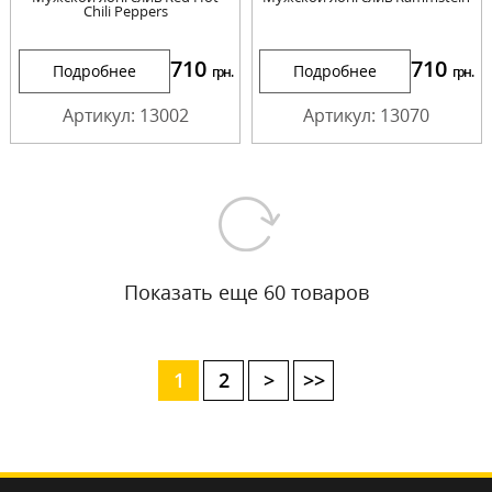
Chili Peppers
710
710
Подробнее
Подробнее
грн.
грн.
Артикул: 13002
Артикул: 13070
Показать еще 60 товаров
1
2
>
>>