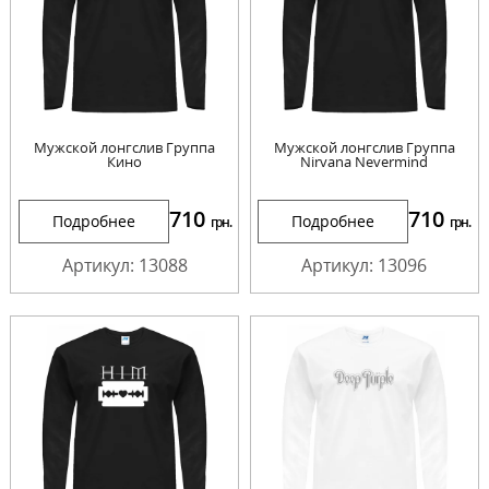
Мужской лонгслив Группа
Мужской лонгслив Группа
Кино
Nirvana Nevermind
710
710
Подробнее
Подробнее
грн.
грн.
Артикул: 13088
Артикул: 13096