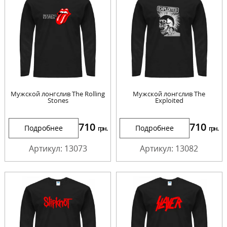
Мужской лонгслив The Rolling
Мужской лонгслив The
Stones
Exploited
710
710
Подробнее
Подробнее
грн.
грн.
Артикул: 13073
Артикул: 13082