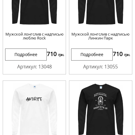
Мужской лонгслив с надписью
Мужской лонгслив с надписью
люблю Rock
Линкин Парк
710
710
Подробнее
Подробнее
грн.
грн.
Артикул: 13048
Артикул: 13055