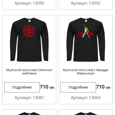
Артикул: 13095
Артикул: 13092
Мужской лонгслив Слипкнот
Мужской лонгслив с Фредди
эмблема
Меркьюри
710
710
Подробнее
Подробнее
грн.
грн.
Артикул: 13081
Артикул: 13069