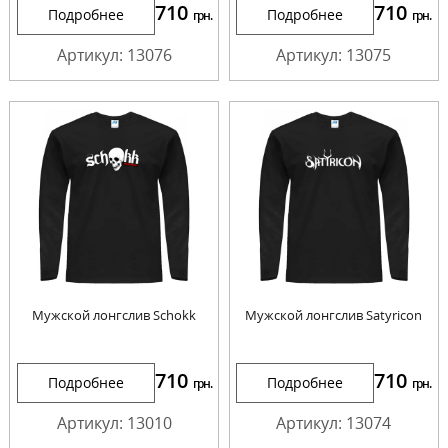
710
710
Подробнее
Подробнее
грн.
грн.
Артикул: 13076
Артикул: 13075
Мужской лонгслив Schokk
Мужской лонгслив Satyricon
710
710
Подробнее
Подробнее
грн.
грн.
Артикул: 13010
Артикул: 13074