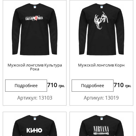
Мужской лонгслив Культура
Мужской лонгслив Корн
Рока
710
710
Подробнее
Подробнее
грн.
грн.
Артикул: 13103
Артикул: 13019