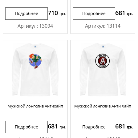
710
681
Подробнее
Подробнее
грн.
грн.
Артикул: 13094
Артикул: 13114
Мужской лонгслив Антихайп
Мужской лонгслив Анти Хайп
681
681
Подробнее
Подробнее
грн.
грн.