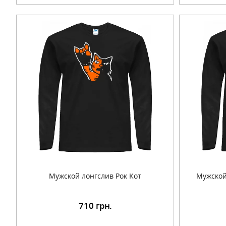
Мужской лонгслив Рок Кот
Мужской
710
грн.
Подробнее