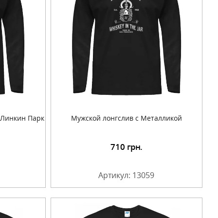
 Линкин Парк
Мужской лонгслив с Металликой
710
грн.
Артикул: 13059