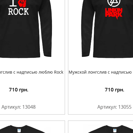
гслив с надписью люблю Rock
Мужской лонгслив с надписью
710
грн.
710
грн.
Подробнее
Подробнее
Артикул: 13048
Артикул: 13055