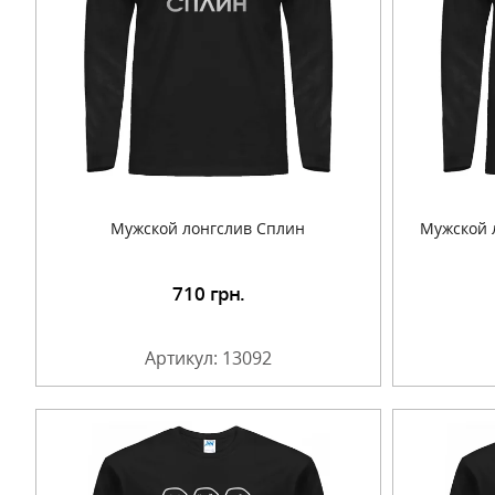
Мужской лонгслив Сплин
Мужской 
710
грн.
Подробнее
Артикул: 13092