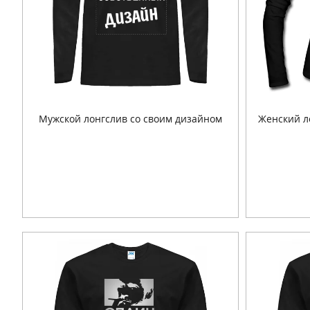
Мужской лонгслив со своим дизайном
Женский л
Подробнее